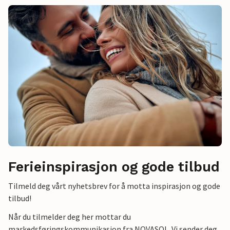
Ferieinspirasjon og gode tilbud
Tilmeld deg vårt nyhetsbrev for å motta inspirasjon og gode
tilbud!
Når du tilmelder deg her mottar du
markedsføringskommunikasjon fra NOVASOL. Vi sender deg