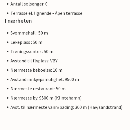
Antall solsenger: 0
Terrasse el. lignende - Åpen terrasse
I nærheten
Svømmehall : 50 m
Lekeplass : 50 m
Treningssenter : 50 m
Avstand til flyplass: VBY
Nærmeste beboelse: 10 m
Avstand innkjøpsmulighet: 9500 m
Nærmeste restaurant: 50 m
Nærmeste by: 9500 m (Klintehamn)
Avst. til nærmeste vann/bading: 300 m (Hav/sandstrand)