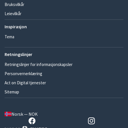
Bruksvilkår
Leievilkår
Inspirasjon
Tema
Retningslinjer
Retningslinjer for informasjonskapsler
Personvernerklæring
Act on Digital tjenester
Sitemap
Norsk — NOK