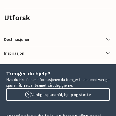
Utforsk
Destinasjoner
Inspirasjon
Trenger du hjelp?
Hvis du ikke finner informasjonen du trenger i delen med vanlige
spørsmål, hjelper teamet vårt deg gjerne.
Vanlige spørsmål, hjelp og støtte