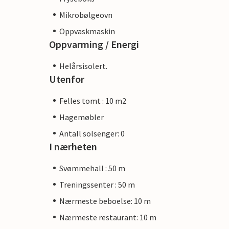
Mikrobølgeovn
Oppvaskmaskin
Oppvarming / Energi
Helårsisolert.
Utenfor
Felles tomt : 10 m2
Hagemøbler
Antall solsenger: 0
I nærheten
Svømmehall : 50 m
Treningssenter : 50 m
Nærmeste beboelse: 10 m
Nærmeste restaurant: 10 m