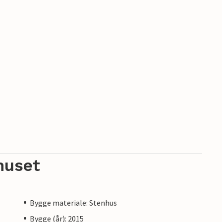
huset
Bygge materiale: Stenhus
Bygge (år): 2015