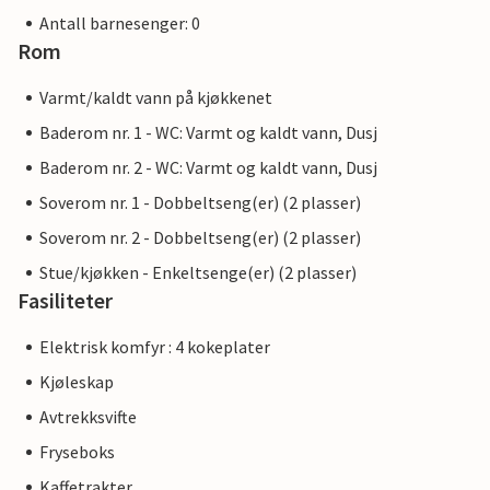
Antall barnesenger: 0
Rom
Varmt/kaldt vann på kjøkkenet
Baderom nr. 1 - WC: Varmt og kaldt vann, Dusj
Baderom nr. 2 - WC: Varmt og kaldt vann, Dusj
Soverom nr. 1 - Dobbeltseng(er) (2 plasser)
Soverom nr. 2 - Dobbeltseng(er) (2 plasser)
Stue/kjøkken - Enkeltsenge(er) (2 plasser)
Fasiliteter
Elektrisk komfyr : 4 kokeplater
Kjøleskap
Avtrekksvifte
Fryseboks
Kaffetrakter