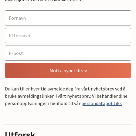
Motta nyhetsbrev
Du kan til enhver tid avmelde deg fra vårt nyhetsbrev ved å
bruke avmeldingslinken i vårt nyhetsbrev. Vi behandler dine
personopplysninger i henhold til vår
persondatapolitikk
.
Utforsk