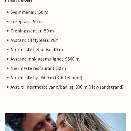
Svømmehall : 50 m
Lekeplass : 50 m
Treningssenter : 50 m
Avstand til flyplass: VBY
Nærmeste beboelse: 10 m
Avstand innkjøpsmulighet: 9500 m
Nærmeste restaurant: 50 m
Nærmeste by: 9500 m (Klintehamn)
Avst. til nærmeste vann/bading: 300 m (Hav/sandstrand)