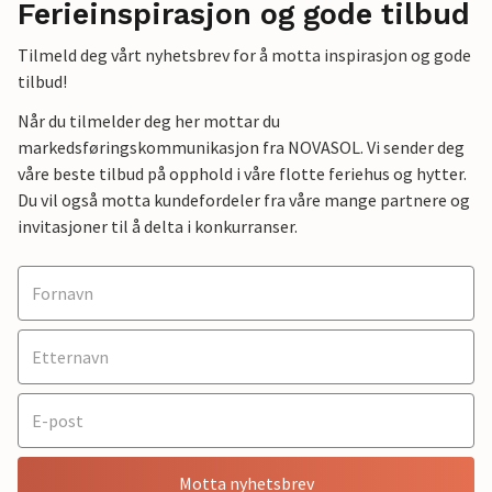
Ferieinspirasjon og gode tilbud
Tilmeld deg vårt nyhetsbrev for å motta inspirasjon og gode
tilbud!
Når du tilmelder deg her mottar du
markedsføringskommunikasjon fra NOVASOL. Vi sender deg
våre beste tilbud på opphold i våre flotte feriehus og hytter.
Du vil også motta kundefordeler fra våre mange partnere og
invitasjoner til å delta i konkurranser.
Motta nyhetsbrev