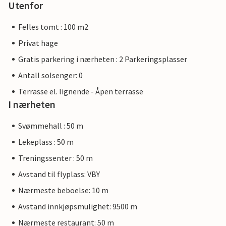
Utenfor
Felles tomt : 100 m2
Privat hage
Gratis parkering i nærheten : 2 Parkeringsplasser
Antall solsenger: 0
Terrasse el. lignende - Åpen terrasse
I nærheten
Svømmehall : 50 m
Lekeplass : 50 m
Treningssenter : 50 m
Avstand til flyplass: VBY
Nærmeste beboelse: 10 m
Avstand innkjøpsmulighet: 9500 m
Nærmeste restaurant: 50 m