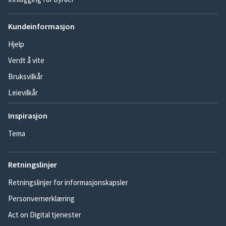
Kundeinformasjon
Hjelp
Verdt å vite
Bruksvilkår
Leievilkår
Inspirasjon
Tema
Retningslinjer
Retningslinjer for informasjonskapsler
Personvernerklæring
Act on Digital tjenester