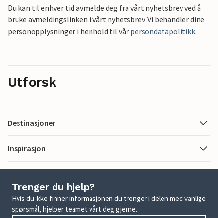
Du kan til enhver tid avmelde deg fra vårt nyhetsbrev ved å
bruke avmeldingslinken i vårt nyhetsbrev. Vi behandler dine
personopplysninger i henhold til vår
persondatapolitikk
.
Utforsk
Destinasjoner
Inspirasjon
Trenger du hjelp?
Hvis du ikke finner informasjonen du trenger i delen med vanlige
spørsmål, hjelper teamet vårt deg gjerne.