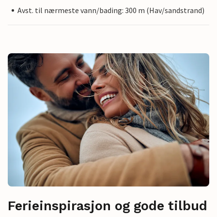
Avst. til nærmeste vann/bading: 300 m (Hav/sandstrand)
Ferieinspirasjon og gode tilbud