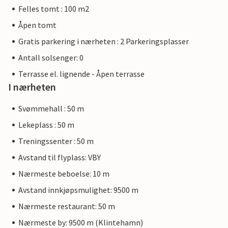
Felles tomt : 100 m2
Åpen tomt
Gratis parkering i nærheten : 2 Parkeringsplasser
Antall solsenger: 0
Terrasse el. lignende - Åpen terrasse
I nærheten
Svømmehall : 50 m
Lekeplass : 50 m
Treningssenter : 50 m
Avstand til flyplass: VBY
Nærmeste beboelse: 10 m
Avstand innkjøpsmulighet: 9500 m
Nærmeste restaurant: 50 m
Nærmeste by: 9500 m (Klintehamn)