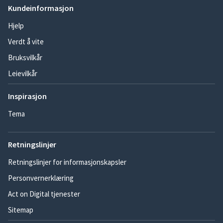
Kundeinformasjon
Hjelp
Verdt å vite
Bruksvilkår
Leievilkår
Inspirasjon
Tema
Retningslinjer
Retningslinjer for informasjonskapsler
Personvernerklæring
Act on Digital tjenester
Sitemap