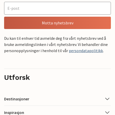
Motta nyhetsbrev
Du kan til enhver tid avmelde deg fra vårt nyhetsbrev ved å
bruke avmeldingslinken i vårt nyhetsbrev. Vi behandler dine
personopplysninger i henhold til vår
persondatapolitikk
.
Utforsk
Destinasjoner
Inspirasjon