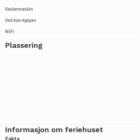
Vaskemaskin
Ved kan kjøpes
WiFi
Plassering
Informasjon om feriehuset
Fakta