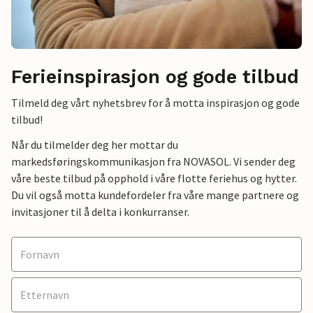
Ferieinspirasjon og gode tilbud
Tilmeld deg vårt nyhetsbrev for å motta inspirasjon og gode
tilbud!
Når du tilmelder deg her mottar du
markedsføringskommunikasjon fra NOVASOL. Vi sender deg
våre beste tilbud på opphold i våre flotte feriehus og hytter.
Du vil også motta kundefordeler fra våre mange partnere og
invitasjoner til å delta i konkurranser.