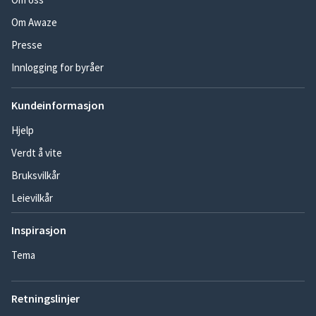
Om Awaze
Presse
Innlogging for byråer
Kundeinformasjon
Hjelp
Verdt å vite
Bruksvilkår
Leievilkår
Inspirasjon
Tema
Retningslinjer