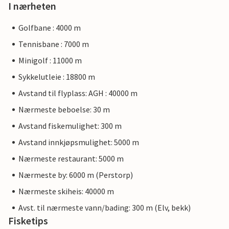
I nærheten
Golfbane : 4000 m
Tennisbane : 7000 m
Minigolf : 11000 m
Sykkelutleie : 18800 m
Avstand til flyplass: AGH : 40000 m
Nærmeste beboelse: 30 m
Avstand fiskemulighet: 300 m
Avstand innkjøpsmulighet: 5000 m
Nærmeste restaurant: 5000 m
Nærmeste by: 6000 m (Perstorp)
Nærmeste skiheis: 40000 m
Avst. til nærmeste vann/bading: 300 m (Elv, bekk)
Fisketips