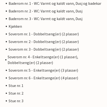
Baderom nr. 1 - WC: Varmt og kaldt vann, Dusj og badekar
Baderom nr. 2 - WC: Varmt og kaldt vann, Dusj
Baderom nr. 3 - WC: Varmt og kaldt vann, Dusj
Kjøkken
Soverom nr. 1 - Dobbeltseng(er) (2 plasser)
Soverom nr. 2 - Dobbeltseng(er) (2 plasser)
Soverom nr. 3 - Dobbeltseng(er) (2 plasser)
Soverom nr. 4 - Enkeltsenge(er) (1 plasser),
Dobbeltseng(er) (2 plasser)
Soverom nr. 5 - Enkeltsenge(er) (3 plasser)
Soverom nr. 6 - Enkeltsenge(er) (4 plasser)
Stue nr. 1
Stue nr. 2
Stue nr. 3