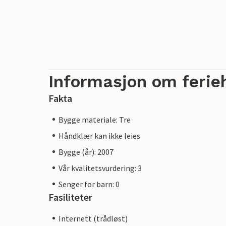
Informasjon om ferie
Fakta
Bygge materiale: Tre
Håndklær kan ikke leies
Bygge (år): 2007
Vår kvalitetsvurdering: 3
Senger for barn: 0
Fasiliteter
Internett (trådløst)