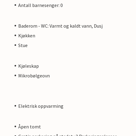
Antall barnesenger: 0
Baderom - WC: Varmt og kaldt vann, Dusj
Kjøkken
Stue
Kjøleskap
Mikrobølgeovn
Elektrisk oppvarming
Åpen tomt