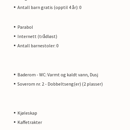
Antall barn gratis (opptil 4 år): 0
Parabol
Internett (trådløst)
Antall barnestoler: 0
Baderom - WC: Varmt og kaldt vann, Dusj
Soverom nr. 2 - Dobbeltseng(er) (2 plasser)
Kjøleskap
Kaffetrakter