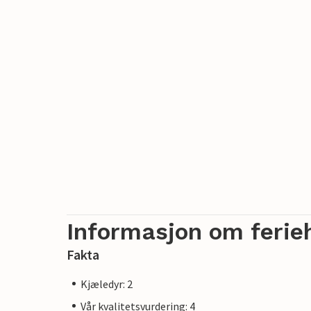
Informasjon om ferie
Fakta
Kjæledyr: 2
Vår kvalitetsvurdering: 4