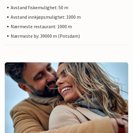
Avstand fiskemulighet: 50 m
Avstand innkjøpsmulighet: 1000 m
Nærmeste restaurant: 1000 m
Nærmeste by: 39000 m (Potsdam)