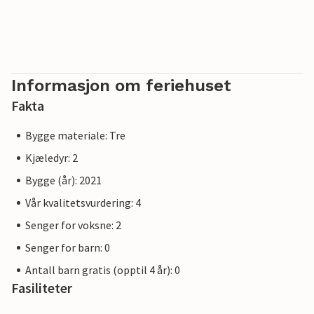
Informasjon om feriehuset
Fakta
Bygge materiale: Tre
Kjæledyr: 2
Bygge (år): 2021
Vår kvalitetsvurdering: 4
Senger for voksne: 2
Senger for barn: 0
Antall barn gratis (opptil 4 år): 0
Fasiliteter