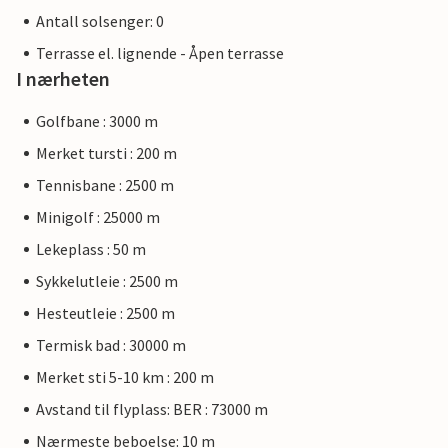
Antall solsenger: 0
Terrasse el. lignende - Åpen terrasse
I nærheten
Golfbane : 3000 m
Merket tursti : 200 m
Tennisbane : 2500 m
Minigolf : 25000 m
Lekeplass : 50 m
Sykkelutleie : 2500 m
Hesteutleie : 2500 m
Termisk bad : 30000 m
Merket sti 5-10 km : 200 m
Avstand til flyplass: BER : 73000 m
Nærmeste beboelse: 10 m