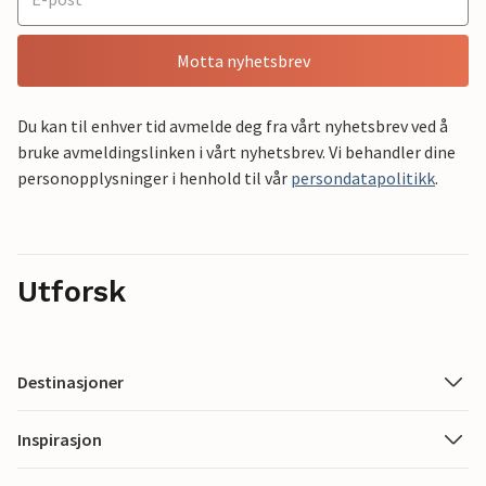
Motta nyhetsbrev
Du kan til enhver tid avmelde deg fra vårt nyhetsbrev ved å
bruke avmeldingslinken i vårt nyhetsbrev. Vi behandler dine
personopplysninger i henhold til vår
persondatapolitikk
.
Utforsk
Destinasjoner
Inspirasjon