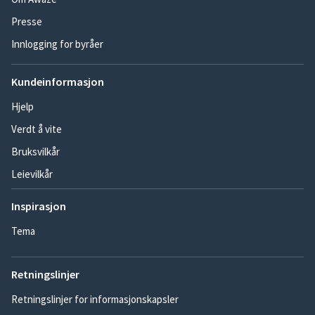
Presse
Innlogging for byråer
Kundeinformasjon
Hjelp
Verdt å vite
Bruksvilkår
Leievilkår
Inspirasjon
Tema
Retningslinjer
Retningslinjer for informasjonskapsler