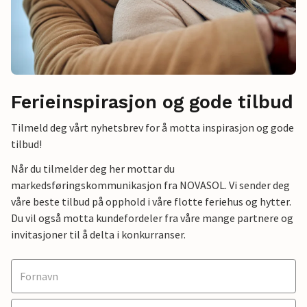
Ferieinspirasjon og gode tilbud
Tilmeld deg vårt nyhetsbrev for å motta inspirasjon og gode
tilbud!
Når du tilmelder deg her mottar du
markedsføringskommunikasjon fra NOVASOL. Vi sender deg
våre beste tilbud på opphold i våre flotte feriehus og hytter.
Du vil også motta kundefordeler fra våre mange partnere og
invitasjoner til å delta i konkurranser.