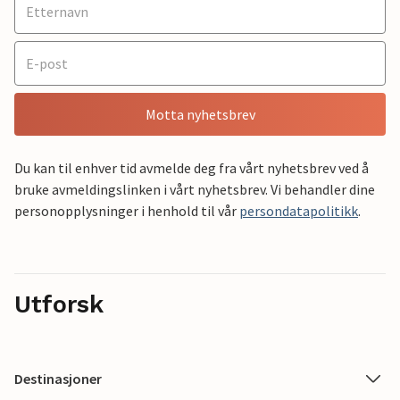
Motta nyhetsbrev
Du kan til enhver tid avmelde deg fra vårt nyhetsbrev ved å
bruke avmeldingslinken i vårt nyhetsbrev. Vi behandler dine
personopplysninger i henhold til vår
persondatapolitikk
.
Utforsk
Destinasjoner