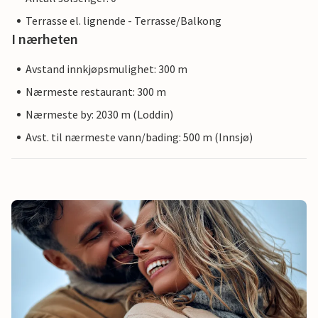
Terrasse el. lignende - Terrasse/Balkong
I nærheten
Avstand innkjøpsmulighet: 300 m
Nærmeste restaurant: 300 m
Nærmeste by: 2030 m (Loddin)
Avst. til nærmeste vann/bading: 500 m (Innsjø)