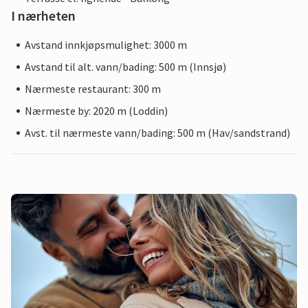
I nærheten
Avstand innkjøpsmulighet: 3000 m
Avstand til alt. vann/bading: 500 m (Innsjø)
Nærmeste restaurant: 300 m
Nærmeste by: 2020 m (Loddin)
Avst. til nærmeste vann/bading: 500 m (Hav/sandstrand)