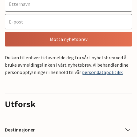
Motta nyhetsbrev
Du kan til enhver tid avmelde deg fra vårt nyhetsbrev ved å
bruke avmeldingslinken i vårt nyhetsbrev. Vi behandler dine
personopplysninger i henhold til vår
persondatapolitikk
.
Utforsk
Destinasjoner