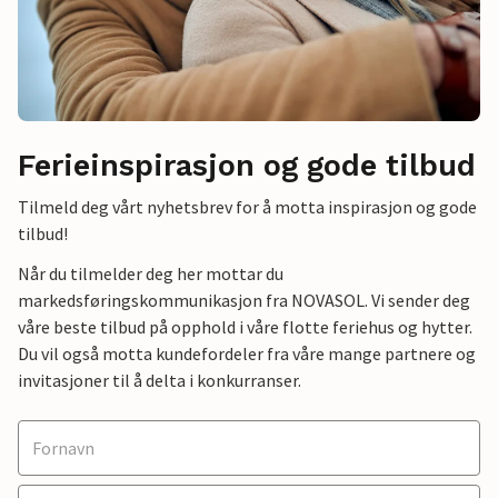
Ferieinspirasjon og gode tilbud
Tilmeld deg vårt nyhetsbrev for å motta inspirasjon og gode
tilbud!
Når du tilmelder deg her mottar du
markedsføringskommunikasjon fra NOVASOL. Vi sender deg
våre beste tilbud på opphold i våre flotte feriehus og hytter.
Du vil også motta kundefordeler fra våre mange partnere og
invitasjoner til å delta i konkurranser.