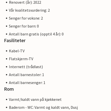
Renovert (år): 2022
Vår kvalitetsvurdering: 2
Senger for voksne: 2
Senger for barn: 0
Antall barn gratis (opptil 4 år): 0
Fasiliteter
Kabel-TV
Flatskjerm-TV
Internett (trådløst)
Antall barnestoler: 1
Antall barnesenger: 1
Rom
Varmt/kaldt vann på kjøkkenet
Baderom - WC: Varmt og kaldt vann, Dusj