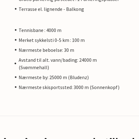
Terrasse el. lignende - Balkong
Tennisbane : 4000 m
Merket sykkelsti 0-5 km : 100 m
Nærmeste beboelse: 30 m
Avstand til alt. vann/bading: 24000 m
(Svømmehall)
Nærmeste by: 25000 m (Bludenz)
Nærmeste skisportssted: 3000 m (Sonnenkopf)