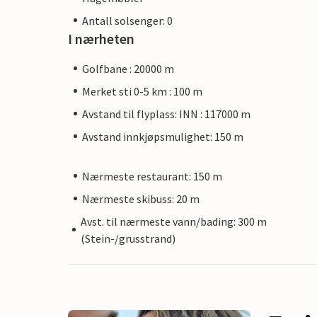
Antall solsenger: 0
I nærheten
Golfbane : 20000 m
Merket sti 0-5 km : 100 m
Avstand til flyplass: INN : 117000 m
Avstand innkjøpsmulighet: 150 m
Nærmeste restaurant: 150 m
Nærmeste skibuss: 20 m
Avst. til nærmeste vann/bading: 300 m
(Stein-/grusstrand)