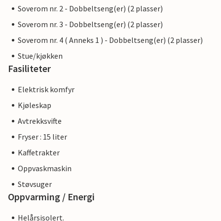
Soverom nr. 2 - Dobbeltseng(er) (2 plasser)
Soverom nr. 3 - Dobbeltseng(er) (2 plasser)
Soverom nr. 4 ( Anneks 1 ) - Dobbeltseng(er) (2 plasser)
Stue/kjøkken
Fasiliteter
Elektrisk komfyr
Kjøleskap
Avtrekksvifte
Fryser : 15 liter
Kaffetrakter
Oppvaskmaskin
Støvsuger
Oppvarming / Energi
Helårsisolert.