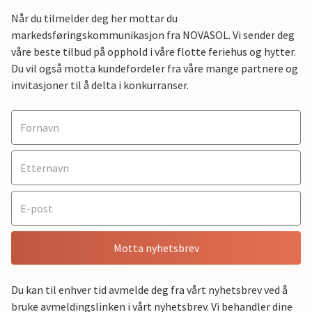
Når du tilmelder deg her mottar du
markedsføringskommunikasjon fra NOVASOL. Vi sender deg
våre beste tilbud på opphold i våre flotte feriehus og hytter.
Du vil også motta kundefordeler fra våre mange partnere og
invitasjoner til å delta i konkurranser.
Motta nyhetsbrev
Du kan til enhver tid avmelde deg fra vårt nyhetsbrev ved å
bruke avmeldingslinken i vårt nyhetsbrev. Vi behandler dine