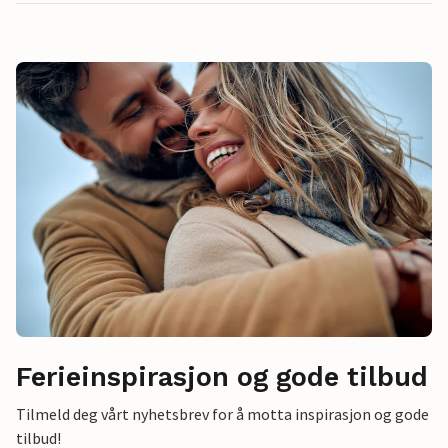
Ferieinspirasjon og gode tilbud
Tilmeld deg vårt nyhetsbrev for å motta inspirasjon og gode
tilbud!