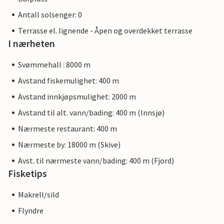
Antall solsenger: 0
Terrasse el. lignende - Åpen og overdekket terrasse
I nærheten
Svømmehall : 8000 m
Avstand fiskemulighet: 400 m
Avstand innkjøpsmulighet: 2000 m
Avstand til alt. vann/bading: 400 m (Innsjø)
Nærmeste restaurant: 400 m
Nærmeste by: 18000 m (Skive)
Avst. til nærmeste vann/bading: 400 m (Fjord)
Fisketips
Makrell/sild
Flyndre