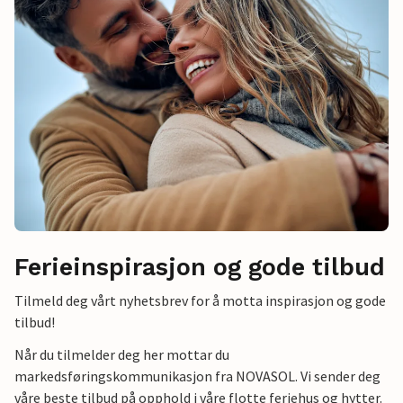
Ferieinspirasjon og gode tilbud
Tilmeld deg vårt nyhetsbrev for å motta inspirasjon og gode
tilbud!
Når du tilmelder deg her mottar du
markedsføringskommunikasjon fra NOVASOL. Vi sender deg
våre beste tilbud på opphold i våre flotte feriehus og hytter.