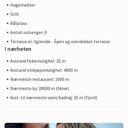
Hagemøbler
Grill
Bålplass
Antall solsenger: 0
Terrasse el. lignende - Åpen og overdekket terrasse
I nærheten
Avstand fiskemulighet: 25 m
Avstand innkjøpsmulighet: 4000 m
Nærmeste restaurant: 1000 m
Nærmeste by: 20000 m (Skive)
Avst. til nærmeste vann/bading: 25 m (Fjord)