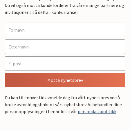
Du vil også motta kundefordeler fra våre mange partnere og
invitasjoner til å delta i konkurranser.
Motta nyhetsbrev
Du kan til enhver tid avmelde deg fra vårt nyhetsbrev ved å
bruke avmeldingslinken i vårt nyhetsbrev. Vi behandler dine
personopplysninger i henhold til vår
persondatapolitikk
.