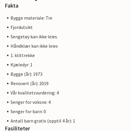
Fakta
Bygge materiale: Tre
Fjordutsikt
Sengetøy kan ikke leies.
Håndklær kan ikke leies
1. klittrekke
Kjæledyr: 1
Bygge (år): 1973
Renovert (år): 2019
Vår kvalitetsvurdering: 4
Senger for voksne: 4
Senger for barn: 0
Antall barn gratis (opptil 4 år): 1
Fasiliteter