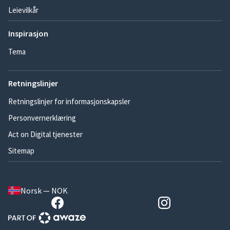
Leievilkår
Inspirasjon
Tema
Retningslinjer
Retningslinjer for informasjonskapsler
Personvernerklæring
Act on Digital tjenester
Sitemap
Norsk — NOK