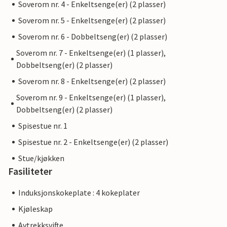
Soverom nr. 4 - Enkeltsenge(er) (2 plasser)
Soverom nr. 5 - Enkeltsenge(er) (2 plasser)
Soverom nr. 6 - Dobbeltseng(er) (2 plasser)
Soverom nr. 7 - Enkeltsenge(er) (1 plasser),
Dobbeltseng(er) (2 plasser)
Soverom nr. 8 - Enkeltsenge(er) (2 plasser)
Soverom nr. 9 - Enkeltsenge(er) (1 plasser),
Dobbeltseng(er) (2 plasser)
Spisestue nr. 1
Spisestue nr. 2 - Enkeltsenge(er) (2 plasser)
Stue/kjøkken
Fasiliteter
Induksjonskokeplate : 4 kokeplater
Kjøleskap
Avtrekksvifte