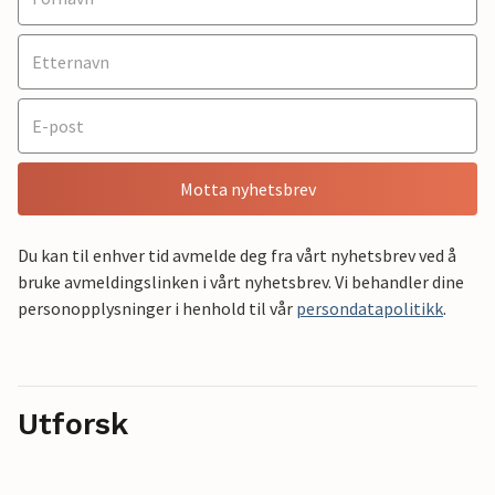
Motta nyhetsbrev
Du kan til enhver tid avmelde deg fra vårt nyhetsbrev ved å
bruke avmeldingslinken i vårt nyhetsbrev. Vi behandler dine
personopplysninger i henhold til vår
persondatapolitikk
.
Utforsk