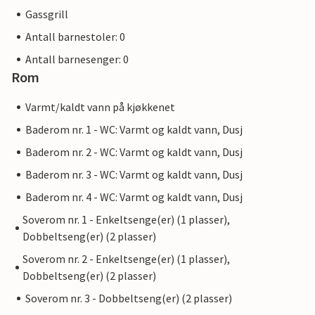
Gassgrill
Antall barnestoler: 0
Antall barnesenger: 0
Rom
Varmt/kaldt vann på kjøkkenet
Baderom nr. 1 - WC: Varmt og kaldt vann, Dusj
Baderom nr. 2 - WC: Varmt og kaldt vann, Dusj
Baderom nr. 3 - WC: Varmt og kaldt vann, Dusj
Baderom nr. 4 - WC: Varmt og kaldt vann, Dusj
Soverom nr. 1 - Enkeltsenge(er) (1 plasser),
Dobbeltseng(er) (2 plasser)
Soverom nr. 2 - Enkeltsenge(er) (1 plasser),
Dobbeltseng(er) (2 plasser)
Soverom nr. 3 - Dobbeltseng(er) (2 plasser)