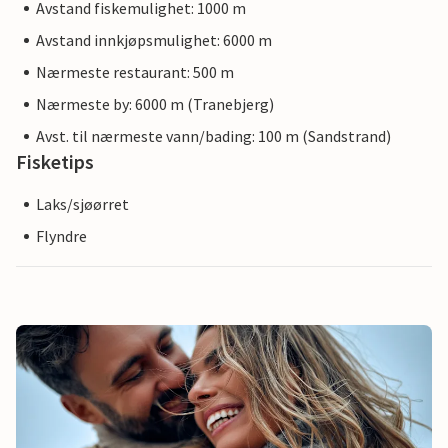
Avstand fiskemulighet: 1000 m
Avstand innkjøpsmulighet: 6000 m
Nærmeste restaurant: 500 m
Nærmeste by: 6000 m (Tranebjerg)
Avst. til nærmeste vann/bading: 100 m (Sandstrand)
Fisketips
Laks/sjøørret
Flyndre