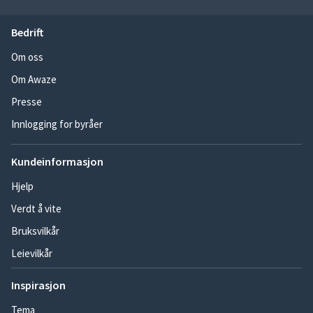
Bedrift
Om oss
Om Awaze
Presse
Innlogging for byråer
Kundeinformasjon
Hjelp
Verdt å vite
Bruksvilkår
Leievilkår
Inspirasjon
Tema