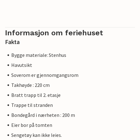
Informasjon om feriehuset
Fakta
Bygge materiale: Stenhus
Havutsikt
Soverom er gjennomgangsrom
Takhøyde : 220 cm
Bratt trapp til 2. etasje
Trappe til stranden
Bondegård i nærheten : 200 m
Eier bor på tomten
Sengetøy kan ikke leies.