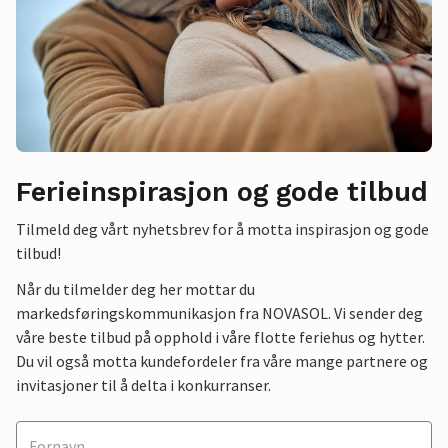
Ferieinspirasjon og gode tilbud
Tilmeld deg vårt nyhetsbrev for å motta inspirasjon og gode
tilbud!
Når du tilmelder deg her mottar du
markedsføringskommunikasjon fra NOVASOL. Vi sender deg
våre beste tilbud på opphold i våre flotte feriehus og hytter.
Du vil også motta kundefordeler fra våre mange partnere og
invitasjoner til å delta i konkurranser.