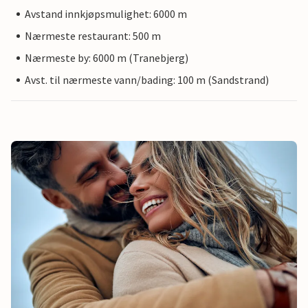
Avstand innkjøpsmulighet: 6000 m
Nærmeste restaurant: 500 m
Nærmeste by: 6000 m (Tranebjerg)
Avst. til nærmeste vann/bading: 100 m (Sandstrand)