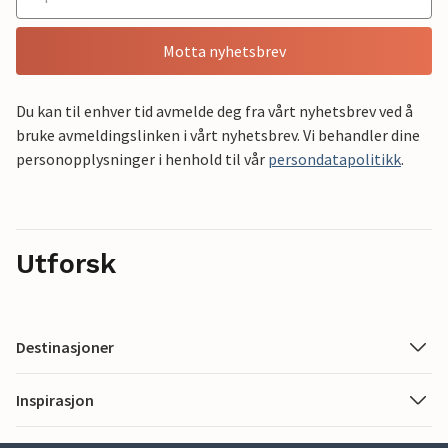
Motta nyhetsbrev
Du kan til enhver tid avmelde deg fra vårt nyhetsbrev ved å
bruke avmeldingslinken i vårt nyhetsbrev. Vi behandler dine
personopplysninger i henhold til vår
persondatapolitikk
.
Utforsk
Destinasjoner
Inspirasjon