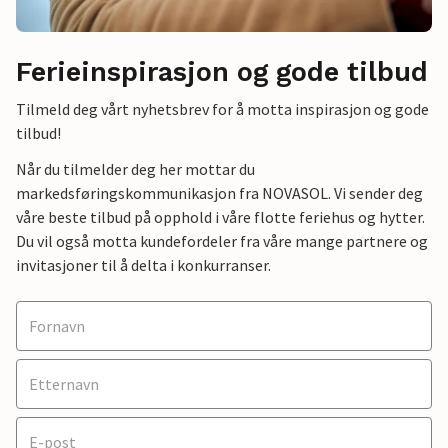
Ferieinspirasjon og gode tilbud
Tilmeld deg vårt nyhetsbrev for å motta inspirasjon og gode
tilbud!
Når du tilmelder deg her mottar du
markedsføringskommunikasjon fra NOVASOL. Vi sender deg
våre beste tilbud på opphold i våre flotte feriehus og hytter.
Du vil også motta kundefordeler fra våre mange partnere og
invitasjoner til å delta i konkurranser.