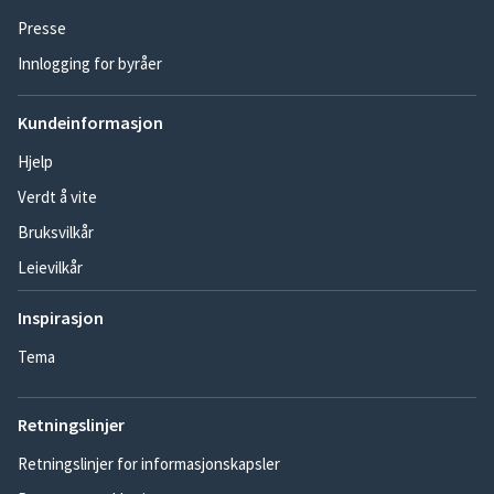
Presse
Innlogging for byråer
Kundeinformasjon
Hjelp
Verdt å vite
Bruksvilkår
Leievilkår
Inspirasjon
Tema
Retningslinjer
Retningslinjer for informasjonskapsler