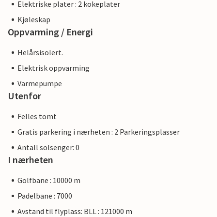
Elektriske plater : 2 kokeplater
Kjøleskap
Oppvarming / Energi
Helårsisolert.
Elektrisk oppvarming
Varmepumpe
Utenfor
Felles tomt
Gratis parkering i nærheten : 2 Parkeringsplasser
Antall solsenger: 0
I nærheten
Golfbane : 10000 m
Padelbane : 7000
Avstand til flyplass: BLL : 121000 m