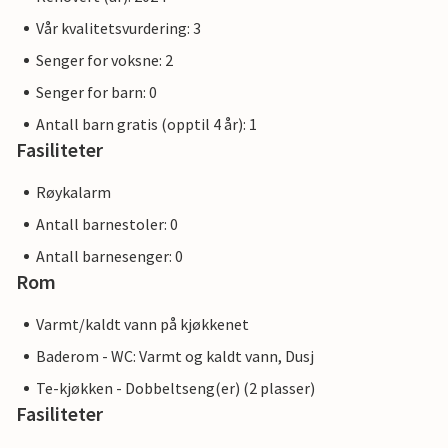
Vår kvalitetsvurdering: 3
Senger for voksne: 2
Senger for barn: 0
Antall barn gratis (opptil 4 år): 1
Fasiliteter
Røykalarm
Antall barnestoler: 0
Antall barnesenger: 0
Rom
Varmt/kaldt vann på kjøkkenet
Baderom - WC: Varmt og kaldt vann, Dusj
Te-kjøkken - Dobbeltseng(er) (2 plasser)
Fasiliteter