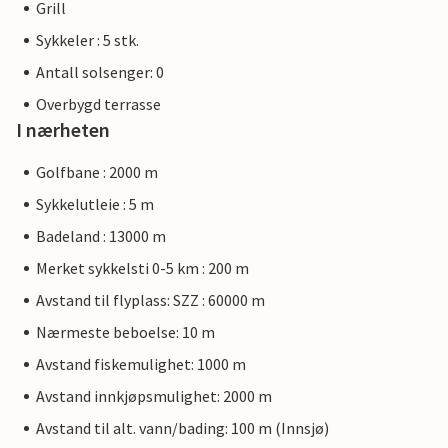
Grill
Sykkeler : 5 stk.
Antall solsenger: 0
Overbygd terrasse
I nærheten
Golfbane : 2000 m
Sykkelutleie : 5 m
Badeland : 13000 m
Merket sykkelsti 0-5 km : 200 m
Avstand til flyplass: SZZ : 60000 m
Nærmeste beboelse: 10 m
Avstand fiskemulighet: 1000 m
Avstand innkjøpsmulighet: 2000 m
Avstand til alt. vann/bading: 100 m (Innsjø)