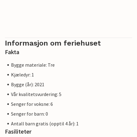
Informasjon om feriehuset
Fakta
Bygge materiale: Tre
Kjæledyr: 1
Bygge (år): 2021
Vår kvalitetsvurdering: 5
Senger for voksne: 6
Senger for barn: 0
Antall barn gratis (opptil 4 år): 1
Fasiliteter