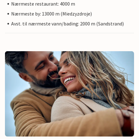
Nærmeste restaurant: 4000 m
Nærmeste by: 13000 m (Miedzyzdroje)
Avst. til nærmeste vann/bading: 2000 m (Sandstrand)