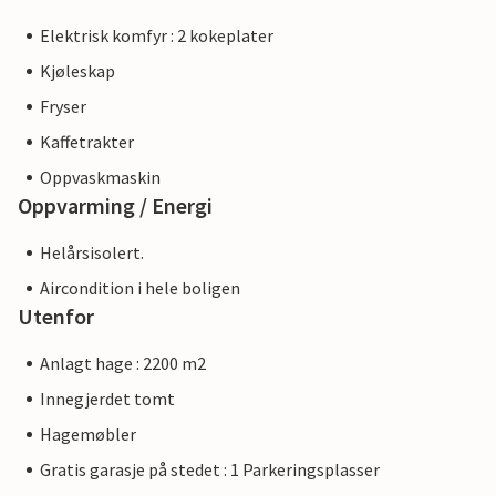
Elektrisk komfyr : 2 kokeplater
Kjøleskap
Fryser
Kaffetrakter
Oppvaskmaskin
Oppvarming / Energi
Helårsisolert.
Aircondition i hele boligen
Utenfor
Anlagt hage : 2200 m2
Innegjerdet tomt
Hagemøbler
Gratis garasje på stedet : 1 Parkeringsplasser