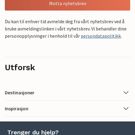
Motta nyhetsbrev
Du kan til enhver tid avmelde deg fra vårt nyhetsbrev ved å
bruke avmeldingslinken i vårt nyhetsbrev. Vi behandler dine
personopplysninger i henhold til vår
persondatapolitikk
.
Utforsk
Destinasjoner
Inspirasjon
Trenger du hjelp?