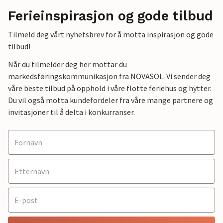
Ferieinspirasjon og gode tilbud
Tilmeld deg vårt nyhetsbrev for å motta inspirasjon og gode
tilbud!
Når du tilmelder deg her mottar du
markedsføringskommunikasjon fra NOVASOL. Vi sender deg
våre beste tilbud på opphold i våre flotte feriehus og hytter.
Du vil også motta kundefordeler fra våre mange partnere og
invitasjoner til å delta i konkurranser.