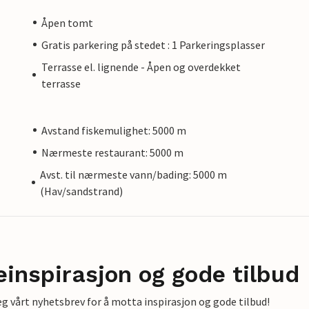
Åpen tomt
Gratis parkering på stedet : 1 Parkeringsplasser
Terrasse el. lignende - Åpen og overdekket
terrasse
Avstand fiskemulighet: 5000 m
Nærmeste restaurant: 5000 m
Avst. til nærmeste vann/bading: 5000 m
(Hav/sandstrand)
einspirasjon og gode tilbud
g vårt nyhetsbrev for å motta inspirasjon og gode tilbud!