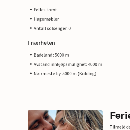
Felles tomt
Hagemøbler
Antall solsenger: 0
I nærheten
Badeland : 5000 m
Avstand innkjøpsmulighet: 4000 m
Nærmeste by: 5000 m (Kolding)
Feri
Tilmeld de