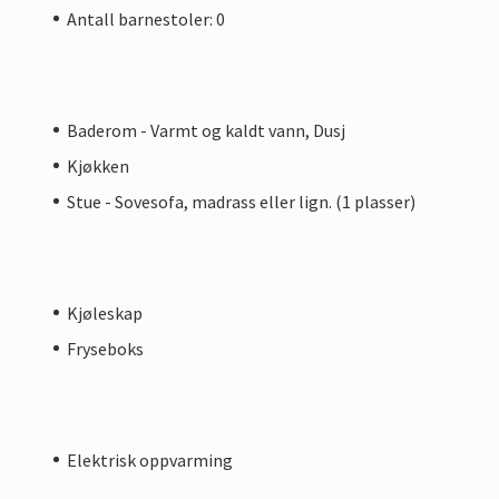
Antall barnestoler: 0
Baderom - Varmt og kaldt vann, Dusj
Kjøkken
Stue - Sovesofa, madrass eller lign. (1 plasser)
Kjøleskap
Fryseboks
Elektrisk oppvarming