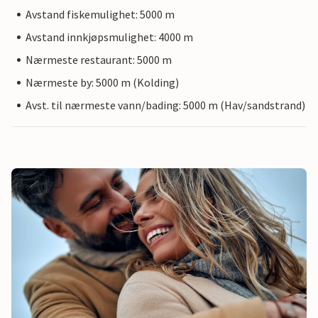
Avstand fiskemulighet: 5000 m
Avstand innkjøpsmulighet: 4000 m
Nærmeste restaurant: 5000 m
Nærmeste by: 5000 m (Kolding)
Avst. til nærmeste vann/bading: 5000 m (Hav/sandstrand)