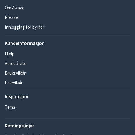
Om Awaze
Presse
Innlogging for byråer
Kundeinformasjon
Hjelp
Verdt å vite
Bruksvilkår
Leievilkår
Inspirasjon
Tema
Retningslinjer