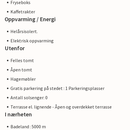
Fryseboks
Kaffetrakter
Oppvarming / Energi
Helårsisolert.
Elektrisk oppvarming
Utenfor
Felles tomt
Åpen tomt
Hagemøbler
Gratis parkering på stedet : 1 Parkeringsplasser
Antall solsenger: 0
Terrasse el. lignende - Åpen og overdekket terrasse
I nærheten
Badeland : 5000 m