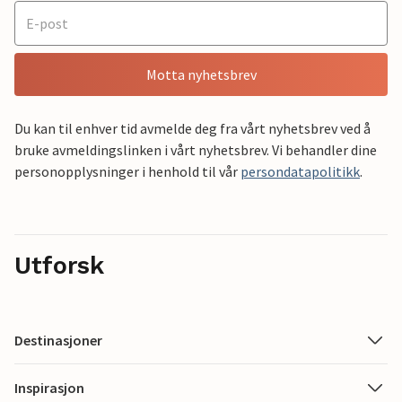
Motta nyhetsbrev
Du kan til enhver tid avmelde deg fra vårt nyhetsbrev ved å
bruke avmeldingslinken i vårt nyhetsbrev. Vi behandler dine
personopplysninger i henhold til vår
persondatapolitikk
.
Utforsk
Destinasjoner
Inspirasjon