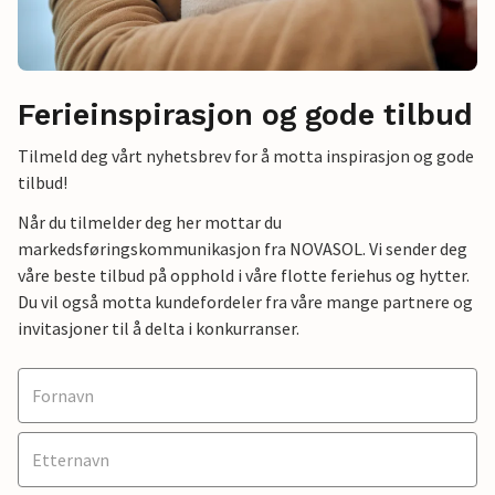
Ferieinspirasjon og gode tilbud
Tilmeld deg vårt nyhetsbrev for å motta inspirasjon og gode
tilbud!
Når du tilmelder deg her mottar du
markedsføringskommunikasjon fra NOVASOL. Vi sender deg
våre beste tilbud på opphold i våre flotte feriehus og hytter.
Du vil også motta kundefordeler fra våre mange partnere og
invitasjoner til å delta i konkurranser.