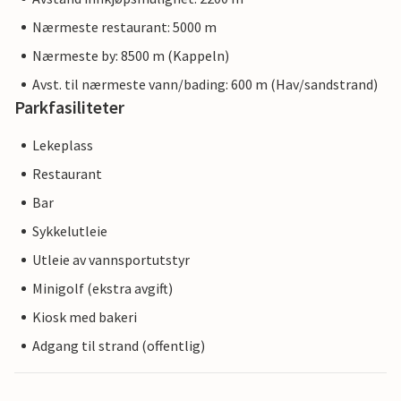
Nærmeste restaurant: 5000 m
Nærmeste by: 8500 m (Kappeln)
Avst. til nærmeste vann/bading: 600 m (Hav/sandstrand)
Parkfasiliteter
Lekeplass
Restaurant
Bar
Sykkelutleie
Utleie av vannsportutstyr
Minigolf (ekstra avgift)
Kiosk med bakeri
Adgang til strand (offentlig)