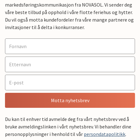
markedsføringskommunikasjon fra NOVASOL. Vi sender deg
våre beste tilbud på opphold i våre flotte feriehus og hytter.
Du vil også motta kundefordeler fra våre mange partnere og
invitasjoner til å delta i konkurranser.
Motta nyhetsbrev
Du kan til enhver tid avmelde deg fra vårt nyhetsbrev ved å
bruke avmeldingslinken i vårt nyhetsbrev. Vi behandler dine
personopplysninger i henhold til vår
persondatapolitikk
.