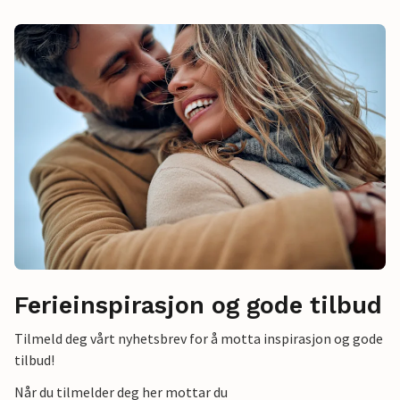
Ferieinspirasjon og gode tilbud
Tilmeld deg vårt nyhetsbrev for å motta inspirasjon og gode
tilbud!
Når du tilmelder deg her mottar du