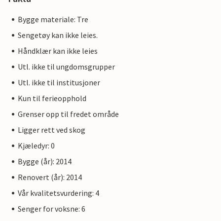
Bygge materiale: Tre
Sengetøy kan ikke leies.
Håndklær kan ikke leies
Utl. ikke til ungdomsgrupper
Utl. ikke til institusjoner
Kun til ferieopphold
Grenser opp til fredet område
Ligger rett ved skog
Kjæledyr: 0
Bygge (år): 2014
Renovert (år): 2014
Vår kvalitetsvurdering: 4
Senger for voksne: 6