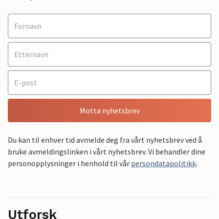
Motta nyhetsbrev
Du kan til enhver tid avmelde deg fra vårt nyhetsbrev ved å
bruke avmeldingslinken i vårt nyhetsbrev. Vi behandler dine
personopplysninger i henhold til vår
persondatapolitikk
.
Utforsk