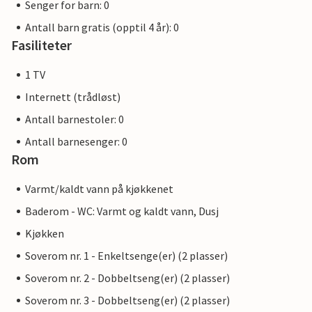
Senger for barn: 0
Antall barn gratis (opptil 4 år): 0
Fasiliteter
1 TV
Internett (trådløst)
Antall barnestoler: 0
Antall barnesenger: 0
Rom
Varmt/kaldt vann på kjøkkenet
Baderom - WC: Varmt og kaldt vann, Dusj
Kjøkken
Soverom nr. 1 - Enkeltsenge(er) (2 plasser)
Soverom nr. 2 - Dobbeltseng(er) (2 plasser)
Soverom nr. 3 - Dobbeltseng(er) (2 plasser)