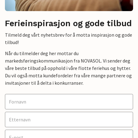
Ferieinspirasjon og gode tilbud
Tilmeld deg vårt nyhetsbrev for å motta inspirasjon og gode
tilbud!
Når du tilmelder deg her mottar du
markedsføringskommunikasjon fra NOVASOL. Vi sender deg
våre beste tilbud på opphold i våre flotte feriehus og hytter.
Du vil også motta kundefordeler fra våre mange partnere og
invitasjoner til å delta i konkurranser.