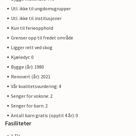
Utl. ikke til ungdomsgrupper
Utl. ikke til institusjoner
Kun til ferieopphold
Grenser opp til fredet område
Ligger rett ved skog
Kjæledyr: 0
Bygge (år): 1980
Renovert (år): 2021
Vår kvalitetsvurdering: 4
Senger for voksne: 2
Senger for barn: 2
Antall barn gratis (opptil 4 år): 0
Fasiliteter