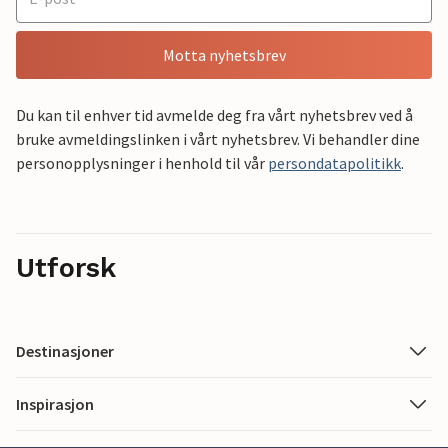
Motta nyhetsbrev
Du kan til enhver tid avmelde deg fra vårt nyhetsbrev ved å
bruke avmeldingslinken i vårt nyhetsbrev. Vi behandler dine
personopplysninger i henhold til vår
persondatapolitikk
.
Utforsk
Destinasjoner
Inspirasjon