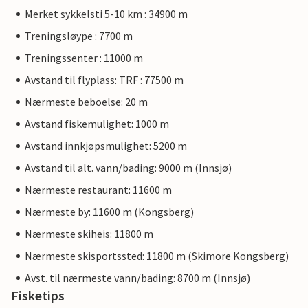
Merket sykkelsti 5-10 km : 34900 m
Treningsløype : 7700 m
Treningssenter : 11000 m
Avstand til flyplass: TRF : 77500 m
Nærmeste beboelse: 20 m
Avstand fiskemulighet: 1000 m
Avstand innkjøpsmulighet: 5200 m
Avstand til alt. vann/bading: 9000 m (Innsjø)
Nærmeste restaurant: 11600 m
Nærmeste by: 11600 m (Kongsberg)
Nærmeste skiheis: 11800 m
Nærmeste skisportssted: 11800 m (Skimore Kongsberg)
Avst. til nærmeste vann/bading: 8700 m (Innsjø)
Fisketips