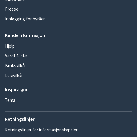
Presse
Innlogging for byråer
Kundeinformasjon
Hjelp
Verdt å vite
Bruksvilkår
Leievilkår
Inspirasjon
Tema
Retningslinjer
Retningslinjer for informasjonskapsler