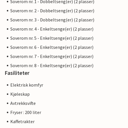
Soverom nr. 1 - Dobbeltseng(er) (2 plasser)
Soverom nr. 2 - Dobbeltseng(er) (2 plasser)
Soverom nr. 3 - Dobbeltseng(er) (2 plasser)
Soverom nr. 4 - Enkeltsenge(er) (2 plasser)
Soverom nr. 5 - Enkeltsenge(er) (2 plasser)
Soverom nr. 6 - Enkeltsenge(er) (2 plasser)
Soverom nr. 7 - Enkeltsenge(er) (2 plasser)
Soverom nr. 8 - Enkeltsenge(er) (2 plasser)
Fasiliteter
Elektrisk komfyr
Kjøleskap
Avtrekksvifte
Fryser : 200 liter
Kaffetrakter