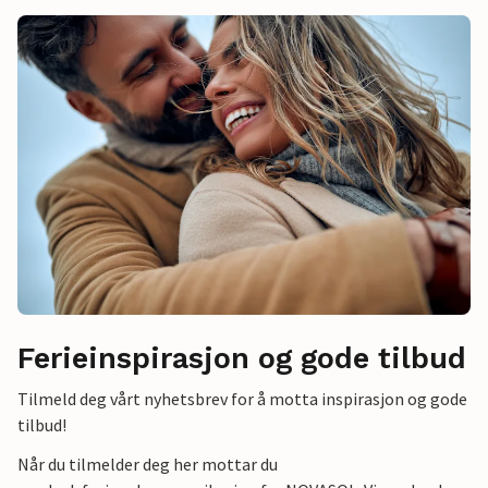
Ferieinspirasjon og gode tilbud
Tilmeld deg vårt nyhetsbrev for å motta inspirasjon og gode
tilbud!
Når du tilmelder deg her mottar du