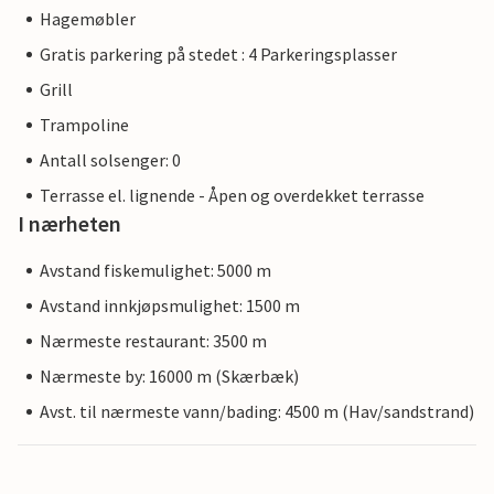
Hagemøbler
Gratis parkering på stedet : 4 Parkeringsplasser
Grill
Trampoline
Antall solsenger: 0
Terrasse el. lignende - Åpen og overdekket terrasse
I nærheten
Avstand fiskemulighet: 5000 m
Avstand innkjøpsmulighet: 1500 m
Nærmeste restaurant: 3500 m
Nærmeste by: 16000 m (Skærbæk)
Avst. til nærmeste vann/bading: 4500 m (Hav/sandstrand)