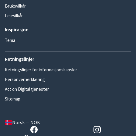
Bruksvilkår
Leievilkår
Inspirasjon
Tema
Retningslinjer
Retningslinjer for informasjonskapsler
Personvernerklæring
Act on Digital tjenester
Sitemap
Norsk — NOK