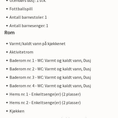
Utendørs dusj : 1 stk.
Fottballspill
Antall barnestoler: 1
Antall barnesenger: 1
Rom
Varmt/kaldt vann på kjøkkenet
Aktivitetrom
Baderom nr. 1 - WC: Varmt og kaldt vann, Dusj
Baderom nr. 2 - WC: Varmt og kaldt vann, Dusj
Baderom nr. 3 - WC: Varmt og kaldt vann, Dusj
Baderom nr. 4 - WC: Varmt og kaldt vann, Dusj
Hems nr. 1 - Enkeltsenge(er) (2 plasser)
Hems nr. 2 - Enkeltsenge(er) (2 plasser)
Kjøkken