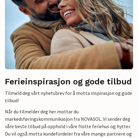
Ferieinspirasjon og gode tilbud
Tilmeld deg vårt nyhetsbrev for å motta inspirasjon og gode
tilbud!
Når du tilmelder deg her mottar du
markedsføringskommunikasjon fra NOVASOL. Vi sender deg
våre beste tilbud på opphold i våre flotte feriehus og hytter.
Du vil også motta kundefordeler fra våre mange partnere og