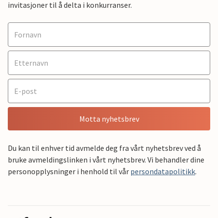
invitasjoner til å delta i konkurranser.
Motta nyhetsbrev
Du kan til enhver tid avmelde deg fra vårt nyhetsbrev ved å
bruke avmeldingslinken i vårt nyhetsbrev. Vi behandler dine
personopplysninger i henhold til vår
persondatapolitikk
.