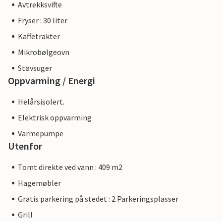
Avtrekksvifte
Fryser : 30 liter
Kaffetrakter
Mikrobølgeovn
Støvsuger
Oppvarming / Energi
Helårsisolert.
Elektrisk oppvarming
Varmepumpe
Utenfor
Tomt direkte ved vann : 409 m2
Hagemøbler
Gratis parkering på stedet : 2 Parkeringsplasser
Grill