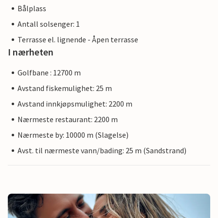
Bålplass
Antall solsenger: 1
Terrasse el. lignende - Åpen terrasse
I nærheten
Golfbane : 12700 m
Avstand fiskemulighet: 25 m
Avstand innkjøpsmulighet: 2200 m
Nærmeste restaurant: 2200 m
Nærmeste by: 10000 m (Slagelse)
Avst. til nærmeste vann/bading: 25 m (Sandstrand)