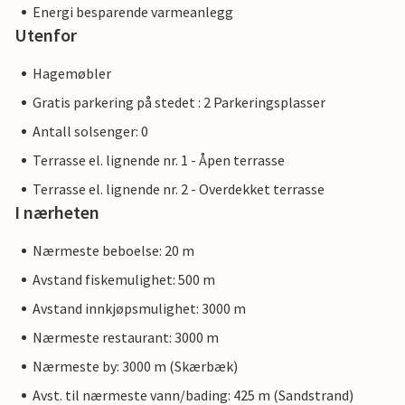
Energi besparende varmeanlegg
Utenfor
Hagemøbler
Gratis parkering på stedet : 2 Parkeringsplasser
Antall solsenger: 0
Terrasse el. lignende nr. 1 - Åpen terrasse
Terrasse el. lignende nr. 2 - Overdekket terrasse
I nærheten
Nærmeste beboelse: 20 m
Avstand fiskemulighet: 500 m
Avstand innkjøpsmulighet: 3000 m
Nærmeste restaurant: 3000 m
Nærmeste by: 3000 m (Skærbæk)
Avst. til nærmeste vann/bading: 425 m (Sandstrand)