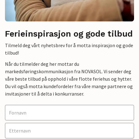
Ferieinspirasjon og gode tilbud
Tilmeld deg vårt nyhetsbrev for å motta inspirasjon og gode
tilbud!
Når du tilmelder deg her mottar du
markedsføringskommunikasjon fra NOVASOL. Vi sender deg
våre beste tilbud på opphold i våre flotte feriehus og hytter.
Du vil også motta kundefordeler fra våre mange partnere og
invitasjoner til å delta i konkurranser.