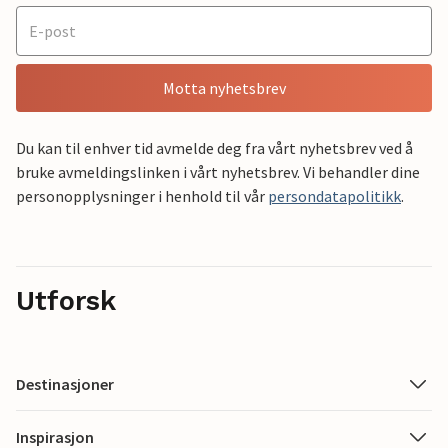
Motta nyhetsbrev
Du kan til enhver tid avmelde deg fra vårt nyhetsbrev ved å
bruke avmeldingslinken i vårt nyhetsbrev. Vi behandler dine
personopplysninger i henhold til vår
persondatapolitikk
.
Utforsk
Destinasjoner
Inspirasjon