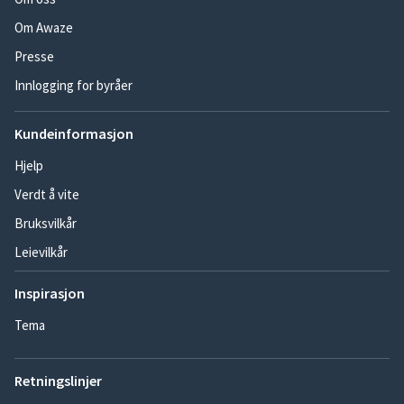
Om Awaze
Presse
Innlogging for byråer
Kundeinformasjon
Hjelp
Verdt å vite
Bruksvilkår
Leievilkår
Inspirasjon
Tema
Retningslinjer