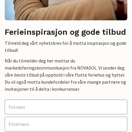
Ferieinspirasjon og gode tilbud
Tilmeld deg vårt nyhetsbrev for å motta inspirasjon og gode
tilbud!
Når du tilmelder deg her mottar du
markedsføringskommunikasjon fra NOVASOL. Vi sender deg
våre beste tilbud på opphold i våre flotte feriehus og hytter.
Du vil også motta kundefordeler fra våre mange partnere og
invitasjoner til å delta i konkurranser.