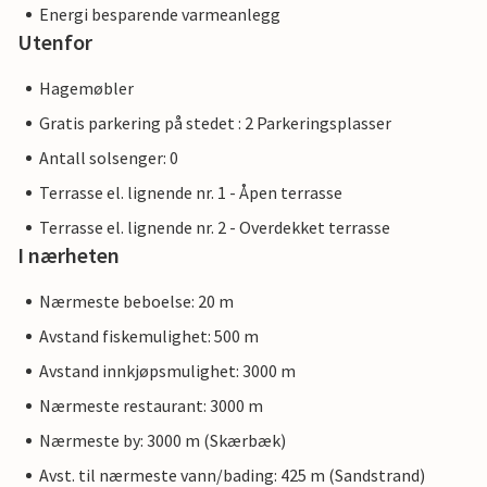
Energi besparende varmeanlegg
Utenfor
Hagemøbler
Gratis parkering på stedet : 2 Parkeringsplasser
Antall solsenger: 0
Terrasse el. lignende nr. 1 - Åpen terrasse
Terrasse el. lignende nr. 2 - Overdekket terrasse
I nærheten
Nærmeste beboelse: 20 m
Avstand fiskemulighet: 500 m
Avstand innkjøpsmulighet: 3000 m
Nærmeste restaurant: 3000 m
Nærmeste by: 3000 m (Skærbæk)
Avst. til nærmeste vann/bading: 425 m (Sandstrand)