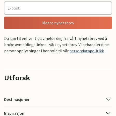
Motta nyhetsbrev
Du kan til enhver tid avmelde deg fra vårt nyhetsbrev ved å
bruke avmeldingslinken i vårt nyhetsbrev. Vi behandler dine
personopplysninger i henhold til vår
persondatapolitikk
.
Utforsk
Destinasjoner
Inspirasjon