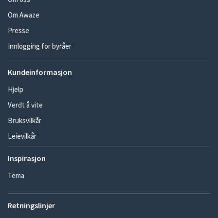
Om Awaze
Presse
Innlogging for byråer
Kundeinformasjon
Hjelp
Verdt å vite
Bruksvilkår
Leievilkår
Inspirasjon
Tema
Retningslinjer