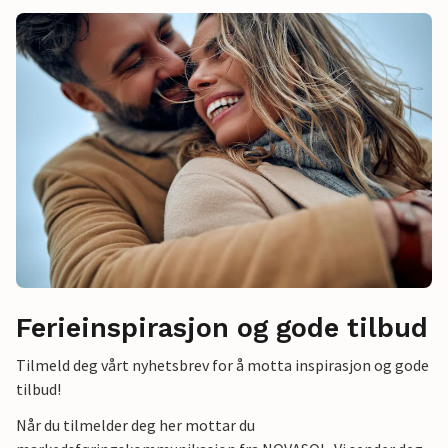
Ferieinspirasjon og gode tilbud
Tilmeld deg vårt nyhetsbrev for å motta inspirasjon og gode
tilbud!
Når du tilmelder deg her mottar du