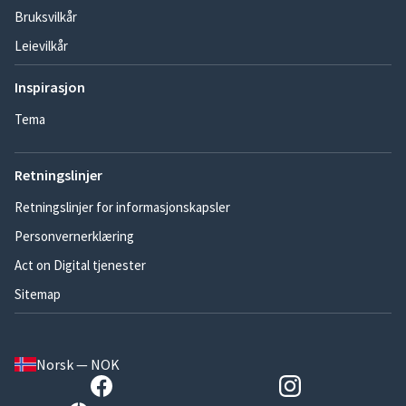
Bruksvilkår
Leievilkår
Inspirasjon
Tema
Retningslinjer
Retningslinjer for informasjonskapsler
Personvernerklæring
Act on Digital tjenester
Sitemap
Norsk — NOK