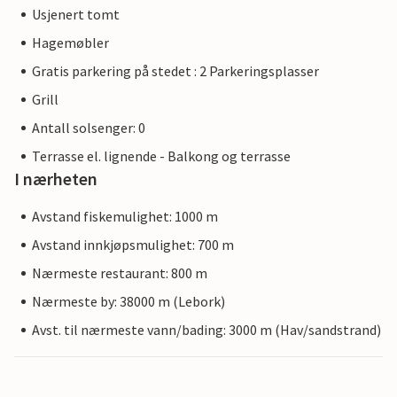
Usjenert tomt
Hagemøbler
Gratis parkering på stedet : 2 Parkeringsplasser
Grill
Antall solsenger: 0
Terrasse el. lignende - Balkong og terrasse
I nærheten
Avstand fiskemulighet: 1000 m
Avstand innkjøpsmulighet: 700 m
Nærmeste restaurant: 800 m
Nærmeste by: 38000 m (Lebork)
Avst. til nærmeste vann/bading: 3000 m (Hav/sandstrand)