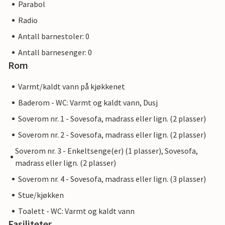
Parabol
Radio
Antall barnestoler: 0
Antall barnesenger: 0
Rom
Varmt/kaldt vann på kjøkkenet
Baderom - WC: Varmt og kaldt vann, Dusj
Soverom nr. 1 - Sovesofa, madrass eller lign. (2 plasser)
Soverom nr. 2 - Sovesofa, madrass eller lign. (2 plasser)
Soverom nr. 3 - Enkeltsenge(er) (1 plasser), Sovesofa,
madrass eller lign. (2 plasser)
Soverom nr. 4 - Sovesofa, madrass eller lign. (3 plasser)
Stue/kjøkken
Toalett - WC: Varmt og kaldt vann
Fasiliteter