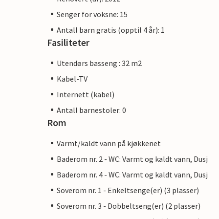
Senger for voksne: 15
Antall barn gratis (opptil 4 år): 1
Fasiliteter
Utendørs basseng : 32 m2
Kabel-TV
Internett (kabel)
Antall barnestoler: 0
Rom
Varmt/kaldt vann på kjøkkenet
Baderom nr. 2 - WC: Varmt og kaldt vann, Dusj
Baderom nr. 4 - WC: Varmt og kaldt vann, Dusj
Soverom nr. 1 - Enkeltsenge(er) (3 plasser)
Soverom nr. 3 - Dobbeltseng(er) (2 plasser)