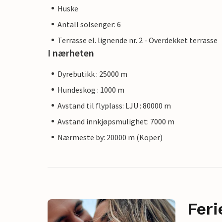
Huske
Antall solsenger: 6
Terrasse el. lignende nr. 2 - Overdekket terrasse
I nærheten
Dyrebutikk : 25000 m
Hundeskog : 1000 m
Avstand til flyplass: LJU : 80000 m
Avstand innkjøpsmulighet: 7000 m
Nærmeste by: 20000 m (Koper)
Feri