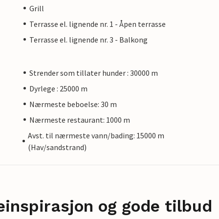
Grill
Terrasse el. lignende nr. 1 - Åpen terrasse
Terrasse el. lignende nr. 3 - Balkong
Strender som tillater hunder : 30000 m
Dyrlege : 25000 m
Nærmeste beboelse: 30 m
Nærmeste restaurant: 1000 m
Avst. til nærmeste vann/bading: 15000 m
(Hav/sandstrand)
einspirasjon og gode tilbud