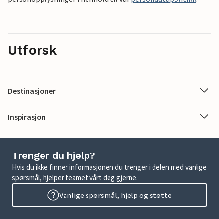
Utforsk
Destinasjoner
Inspirasjon
Trenger du hjelp?
Hvis du ikke finner informasjonen du trenger i delen med vanlige
spørsmål, hjelper teamet vårt deg gjerne.
Vanlige spørsmål, hjelp og støtte