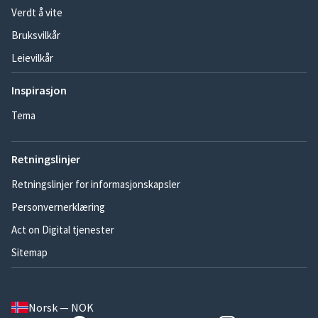
Verdt å vite
Bruksvilkår
Leievilkår
Inspirasjon
Tema
Retningslinjer
Retningslinjer for informasjonskapsler
Personvernerklæring
Act on Digital tjenester
Sitemap
Norsk — NOK