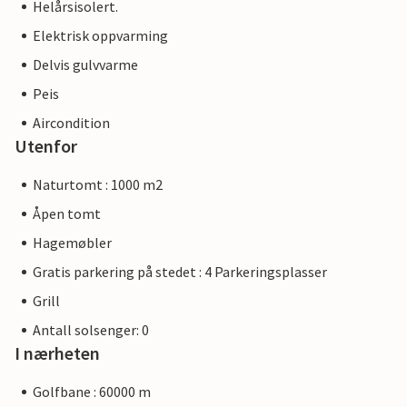
Helårsisolert.
Elektrisk oppvarming
Delvis gulvvarme
Peis
Aircondition
Utenfor
Naturtomt : 1000 m2
Åpen tomt
Hagemøbler
Gratis parkering på stedet : 4 Parkeringsplasser
Grill
Antall solsenger: 0
I nærheten
Golfbane : 60000 m