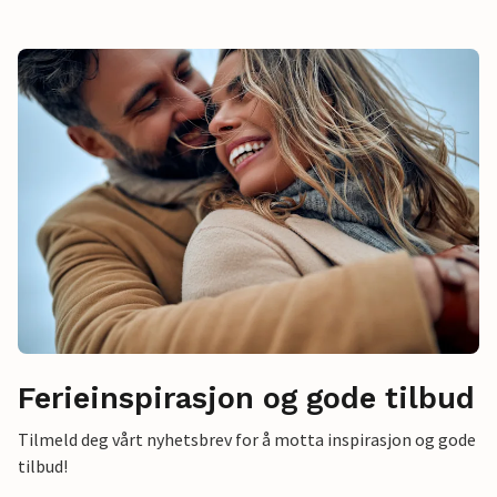
Ferieinspirasjon og gode tilbud
Tilmeld deg vårt nyhetsbrev for å motta inspirasjon og gode
tilbud!