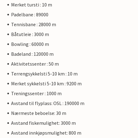
Merket tursti : 10 m
Padelbane : 89000
Tennisbane : 28000 m
Båtutleie : 3000 m
Bowling : 60000 m
Badeland : 120000 m
Aktivitetssenter : 50 m
Terrengsykkelsti 5-10 km : 10 m
Merket sykkelsti 5-10 km : 9200 m
Treningssenter : 1000 m
Avstand til flyplass: OSL : 190000 m
Nærmeste beboelse: 30 m
Avstand fiskemulighet: 3000 m
Avstand innkjøpsmulighet: 800 m