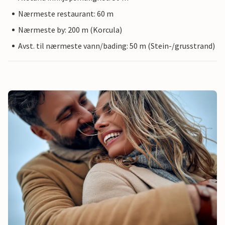
Nærmeste restaurant: 60 m
Nærmeste by: 200 m (Korcula)
Avst. til nærmeste vann/bading: 50 m (Stein-/grusstrand)