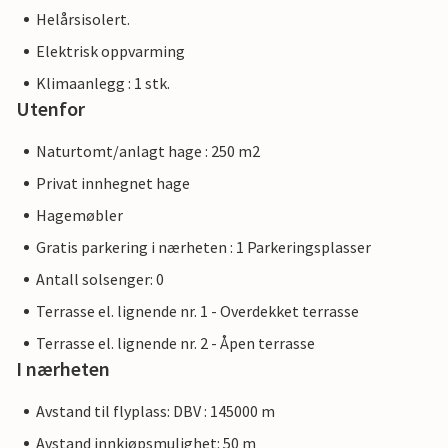
Helårsisolert.
Elektrisk oppvarming
Klimaanlegg : 1 stk.
Utenfor
Naturtomt/anlagt hage : 250 m2
Privat innhegnet hage
Hagemøbler
Gratis parkering i nærheten : 1 Parkeringsplasser
Antall solsenger: 0
Terrasse el. lignende nr. 1 - Overdekket terrasse
Terrasse el. lignende nr. 2 - Åpen terrasse
I nærheten
Avstand til flyplass: DBV : 145000 m
Avstand innkjøpsmulighet: 50 m