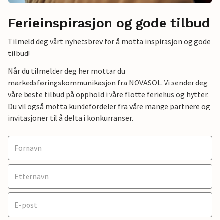
Ferieinspirasjon og gode tilbud
Tilmeld deg vårt nyhetsbrev for å motta inspirasjon og gode
tilbud!
Når du tilmelder deg her mottar du
markedsføringskommunikasjon fra NOVASOL. Vi sender deg
våre beste tilbud på opphold i våre flotte feriehus og hytter.
Du vil også motta kundefordeler fra våre mange partnere og
invitasjoner til å delta i konkurranser.