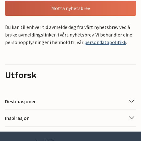
Motta nyhetsbrev
Du kan til enhver tid avmelde deg fra vårt nyhetsbrev ved å
bruke avmeldingslinken i vårt nyhetsbrev. Vi behandler dine
personopplysninger i henhold til vår
persondatapolitikk
.
Utforsk
Destinasjoner
Inspirasjon