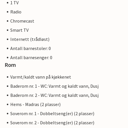
1 TV
Radio
Chromecast
Smart TV
Internett (trådløst)
Antall barnestoler: 0
Antall barnesenger: 0
Rom
Varmt/kaldt vann på kjøkkenet
Baderom nr. 1 - WC: Varmt og kaldt vann, Dusj
Baderom nr. 2 - WC: Varmt og kaldt vann, Dusj
Hems - Madras (2 plasser)
Soverom nr. 1 - Dobbeltseng(er) (2 plasser)
Soverom nr. 2 - Dobbeltseng(er) (2 plasser)