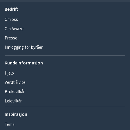
Bedrift
Om oss
Om Awaze
Presse
Innlogging for byråer
Kundeinformasjon
Hjelp
Verdt å vite
Bruksvilkår
Leievilkår
Inspirasjon
Tema