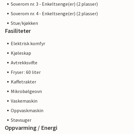
Soverom nr. 3 - Enkeltsenge(er) (2 plasser)
Soverom nr. 4 - Enkeltsenge(er) (2 plasser)
Stue/kjøkken
Fasiliteter
Elektrisk komfyr
Kjøleskap
Avtrekksvifte
Fryser : 60 liter
Kaffetrakter
Mikrobølgeovn
Vaskemaskin
Oppvaskmaskin
Støvsuger
Oppvarming / Energi