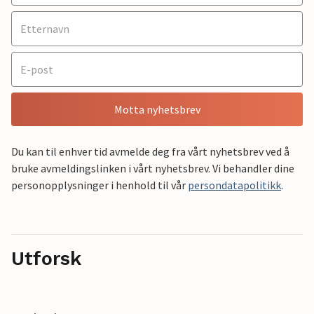
Motta nyhetsbrev
Du kan til enhver tid avmelde deg fra vårt nyhetsbrev ved å
bruke avmeldingslinken i vårt nyhetsbrev. Vi behandler dine
personopplysninger i henhold til vår
persondatapolitikk
.
Utforsk