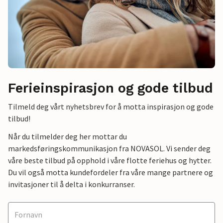
Ferieinspirasjon og gode tilbud
Tilmeld deg vårt nyhetsbrev for å motta inspirasjon og gode
tilbud!
Når du tilmelder deg her mottar du
markedsføringskommunikasjon fra NOVASOL. Vi sender deg
våre beste tilbud på opphold i våre flotte feriehus og hytter.
Du vil også motta kundefordeler fra våre mange partnere og
invitasjoner til å delta i konkurranser.