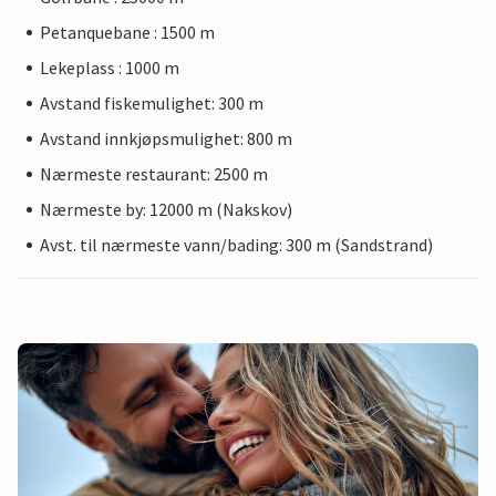
Petanquebane : 1500 m
Lekeplass : 1000 m
Avstand fiskemulighet: 300 m
Avstand innkjøpsmulighet: 800 m
Nærmeste restaurant: 2500 m
Nærmeste by: 12000 m (Nakskov)
Avst. til nærmeste vann/bading: 300 m (Sandstrand)