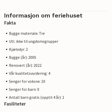
Informasjon om feriehuset
Fakta
Bygge materiale: Tre
Utl. ikke til ungdomsgrupper
Kjæledyr: 2
Bygge (år): 2005
Renovert (år): 2022
Vår kvalitetsvurdering: 4
Senger for voksne: 10
Senger for barn: 0
Antall barn gratis (opptil 4 år): 1
Fasiliteter