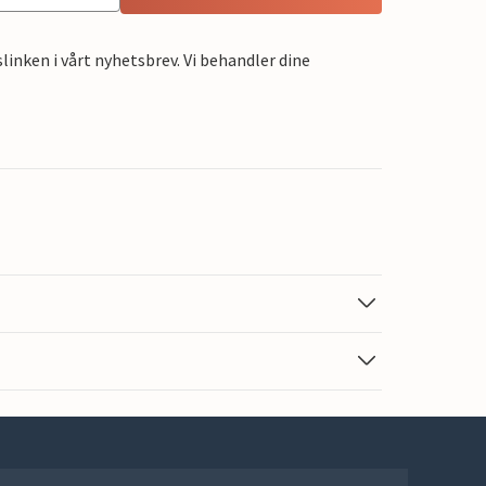
linken i vårt nyhetsbrev. Vi behandler dine