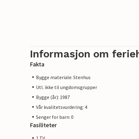
Informasjon om ferie
Fakta
Bygge materiale: Stenhus
Utl. ikke til ungdomsgrupper
Bygge (år): 1987
Vår kvalitetsvurdering: 4
Senger for barn: 0
Fasiliteter
1 TV