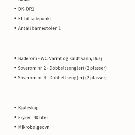
DK-DR1
El-bil ladepunkt
Antall barnestoler: 1
Baderom - WC: Varmt og kaldt vann, Dusj
Soverom nr. 2 - Dobbeltseng(er) (2 plasser)
Soverom nr. 4 - Dobbeltseng(er) (2 plasser)
Kjøleskap
Fryser : 40 liter
Mikrobølgeovn