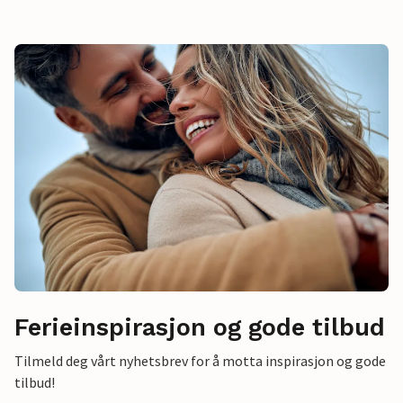
Ferieinspirasjon og gode tilbud
Tilmeld deg vårt nyhetsbrev for å motta inspirasjon og gode
tilbud!