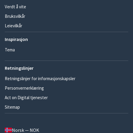
Verdt å vite
Bruksvilkår
Leievilkår
Inspirasjon
Tema
Retningslinjer
Retningslinjer for informasjonskapsler
Personvernerklæring
Act on Digital tjenester
Sitemap
Norsk — NOK