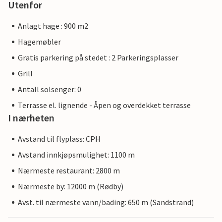
Utenfor
Anlagt hage : 900 m2
Hagemøbler
Gratis parkering på stedet : 2 Parkeringsplasser
Grill
Antall solsenger: 0
Terrasse el. lignende - Åpen og overdekket terrasse
I nærheten
Avstand til flyplass: CPH
Avstand innkjøpsmulighet: 1100 m
Nærmeste restaurant: 2800 m
Nærmeste by: 12000 m (Rødby)
Avst. til nærmeste vann/bading: 650 m (Sandstrand)