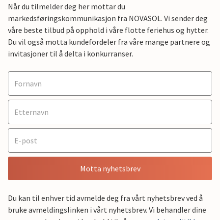
Når du tilmelder deg her mottar du
markedsføringskommunikasjon fra NOVASOL. Vi sender deg
våre beste tilbud på opphold i våre flotte feriehus og hytter.
Du vil også motta kundefordeler fra våre mange partnere og
invitasjoner til å delta i konkurranser.
Motta nyhetsbrev
Du kan til enhver tid avmelde deg fra vårt nyhetsbrev ved å
bruke avmeldingslinken i vårt nyhetsbrev. Vi behandler dine