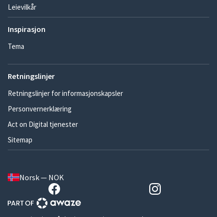
Leievilkår
Inspirasjon
Tema
Retningslinjer
Retningslinjer for informasjonskapsler
Personvernerklæring
Act on Digital tjenester
Sitemap
Norsk — NOK