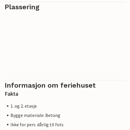
Plassering
Informasjon om feriehuset
Fakta
1. og 2. etasje
Bygge materiale: Betong
Ikke for pers. dårlig til fots