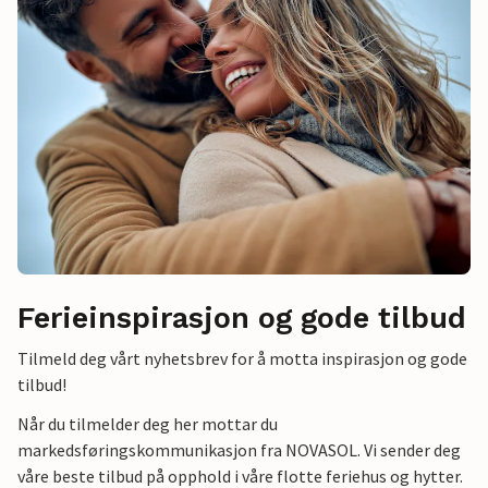
Ferieinspirasjon og gode tilbud
Tilmeld deg vårt nyhetsbrev for å motta inspirasjon og gode
tilbud!
Når du tilmelder deg her mottar du
markedsføringskommunikasjon fra NOVASOL. Vi sender deg
våre beste tilbud på opphold i våre flotte feriehus og hytter.