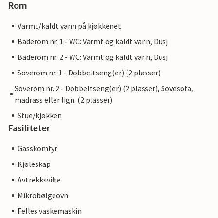
Rom
Varmt/kaldt vann på kjøkkenet
Baderom nr. 1 - WC: Varmt og kaldt vann, Dusj
Baderom nr. 2 - WC: Varmt og kaldt vann, Dusj
Soverom nr. 1 - Dobbeltseng(er) (2 plasser)
Soverom nr. 2 - Dobbeltseng(er) (2 plasser), Sovesofa,
madrass eller lign. (2 plasser)
Stue/kjøkken
Fasiliteter
Gasskomfyr
Kjøleskap
Avtrekksvifte
Mikrobølgeovn
Felles vaskemaskin