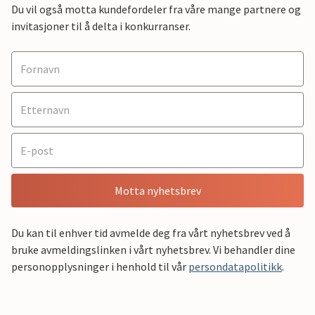
Du vil også motta kundefordeler fra våre mange partnere og
invitasjoner til å delta i konkurranser.
Motta nyhetsbrev
Du kan til enhver tid avmelde deg fra vårt nyhetsbrev ved å
bruke avmeldingslinken i vårt nyhetsbrev. Vi behandler dine
personopplysninger i henhold til vår
persondatapolitikk
.