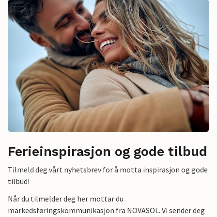
Ferieinspirasjon og gode tilbud
Tilmeld deg vårt nyhetsbrev for å motta inspirasjon og gode
tilbud!
Når du tilmelder deg her mottar du
markedsføringskommunikasjon fra NOVASOL. Vi sender deg