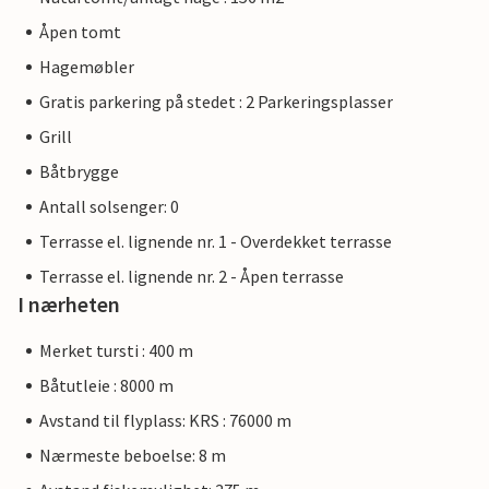
Åpen tomt
Hagemøbler
Gratis parkering på stedet : 2 Parkeringsplasser
Grill
Båtbrygge
Antall solsenger: 0
Terrasse el. lignende nr. 1 - Overdekket terrasse
Terrasse el. lignende nr. 2 - Åpen terrasse
I nærheten
Merket tursti : 400 m
Båtutleie : 8000 m
Avstand til flyplass: KRS : 76000 m
Nærmeste beboelse: 8 m