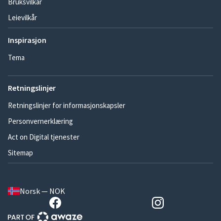
Bruksvilkår
Leievilkår
Inspirasjon
Tema
Retningslinjer
Retningslinjer for informasjonskapsler
Personvernerklæring
Act on Digital tjenester
Sitemap
Norsk — NOK