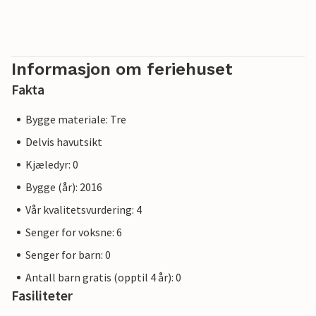
Informasjon om feriehuset
Fakta
Bygge materiale: Tre
Delvis havutsikt
Kjæledyr: 0
Bygge (år): 2016
Vår kvalitetsvurdering: 4
Senger for voksne: 6
Senger for barn: 0
Antall barn gratis (opptil 4 år): 0
Fasiliteter