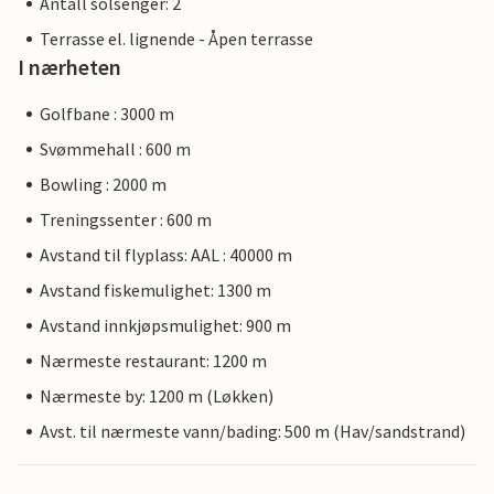
Antall solsenger: 2
Terrasse el. lignende - Åpen terrasse
I nærheten
Golfbane : 3000 m
Svømmehall : 600 m
Bowling : 2000 m
Treningssenter : 600 m
Avstand til flyplass: AAL : 40000 m
Avstand fiskemulighet: 1300 m
Avstand innkjøpsmulighet: 900 m
Nærmeste restaurant: 1200 m
Nærmeste by: 1200 m (Løkken)
Avst. til nærmeste vann/bading: 500 m (Hav/sandstrand)