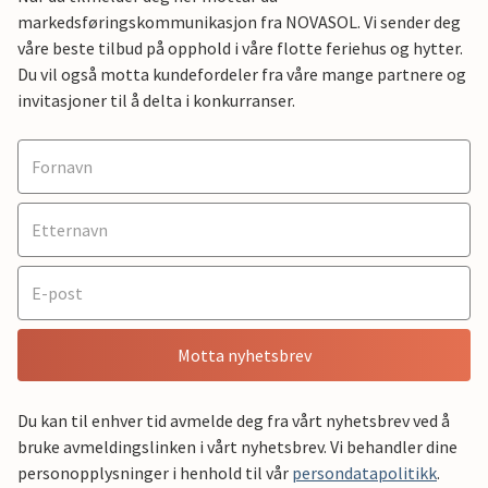
markedsføringskommunikasjon fra NOVASOL. Vi sender deg
våre beste tilbud på opphold i våre flotte feriehus og hytter.
Du vil også motta kundefordeler fra våre mange partnere og
invitasjoner til å delta i konkurranser.
Motta nyhetsbrev
Du kan til enhver tid avmelde deg fra vårt nyhetsbrev ved å
bruke avmeldingslinken i vårt nyhetsbrev. Vi behandler dine
personopplysninger i henhold til vår
persondatapolitikk
.