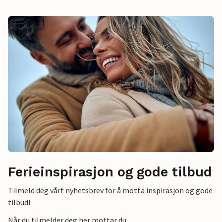
Ferieinspirasjon og gode tilbud
Tilmeld deg vårt nyhetsbrev for å motta inspirasjon og gode
tilbud!
Når du tilmelder deg her mottar du