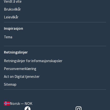
Verdt å vite
Bruksvilkår
Leievilkår
Inspirasjon
Tema
Retningslinjer
Retningslinjer for informasjonskapsler
Personvernerklæring
Act on Digital tjenester
Sitemap
Norsk — NOK