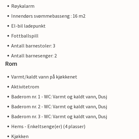
Røykalarm
Innendørs svømmebasseng : 16 m2
El-bil ladepunkt
Fottballspill
Antall barnestoler: 3
Antall barnesenger: 2
Rom
Varmt/kaldt vann på kjøkkenet
Aktivitetrom
Baderom nr. 1 - WC: Varmt og kaldt vann, Dusj
Baderom nr. 2 - WC: Varmt og kaldt vann, Dusj
Baderom nr. 3 - WC: Varmt og kaldt vann, Dusj
Hems - Enkeltsenge(er) (4 plasser)
Kjøkken