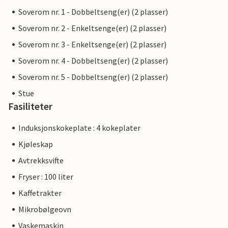
Soverom nr. 1 - Dobbeltseng(er) (2 plasser)
Soverom nr. 2 - Enkeltsenge(er) (2 plasser)
Soverom nr. 3 - Enkeltsenge(er) (2 plasser)
Soverom nr. 4 - Dobbeltseng(er) (2 plasser)
Soverom nr. 5 - Dobbeltseng(er) (2 plasser)
Stue
Fasiliteter
Induksjonskokeplate : 4 kokeplater
Kjøleskap
Avtrekksvifte
Fryser : 100 liter
Kaffetrakter
Mikrobølgeovn
Vaskemaskin