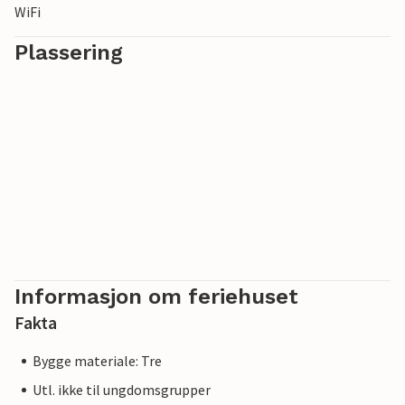
WiFi
Plassering
Informasjon om feriehuset
Fakta
Bygge materiale: Tre
Utl. ikke til ungdomsgrupper