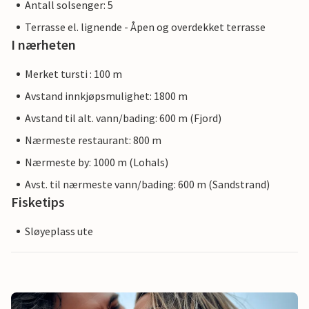
Antall solsenger: 5
Terrasse el. lignende - Åpen og overdekket terrasse
I nærheten
Merket tursti : 100 m
Avstand innkjøpsmulighet: 1800 m
Avstand til alt. vann/bading: 600 m (Fjord)
Nærmeste restaurant: 800 m
Nærmeste by: 1000 m (Lohals)
Avst. til nærmeste vann/bading: 600 m (Sandstrand)
Fisketips
Sløyeplass ute