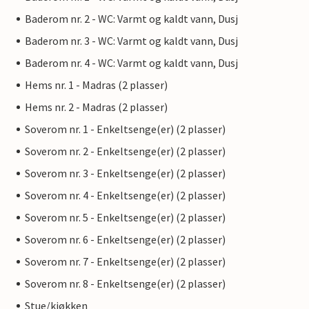
Baderom nr. 2 - WC: Varmt og kaldt vann, Dusj
Baderom nr. 3 - WC: Varmt og kaldt vann, Dusj
Baderom nr. 4 - WC: Varmt og kaldt vann, Dusj
Hems nr. 1 - Madras (2 plasser)
Hems nr. 2 - Madras (2 plasser)
Soverom nr. 1 - Enkeltsenge(er) (2 plasser)
Soverom nr. 2 - Enkeltsenge(er) (2 plasser)
Soverom nr. 3 - Enkeltsenge(er) (2 plasser)
Soverom nr. 4 - Enkeltsenge(er) (2 plasser)
Soverom nr. 5 - Enkeltsenge(er) (2 plasser)
Soverom nr. 6 - Enkeltsenge(er) (2 plasser)
Soverom nr. 7 - Enkeltsenge(er) (2 plasser)
Soverom nr. 8 - Enkeltsenge(er) (2 plasser)
Stue/kjøkken