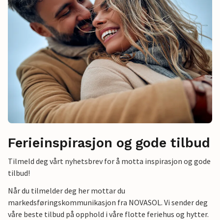
Ferieinspirasjon og gode tilbud
Tilmeld deg vårt nyhetsbrev for å motta inspirasjon og gode
tilbud!
Når du tilmelder deg her mottar du
markedsføringskommunikasjon fra NOVASOL. Vi sender deg
våre beste tilbud på opphold i våre flotte feriehus og hytter.