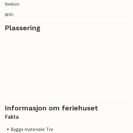
Vedovn
WiFi
Plassering
Informasjon om feriehuset
Fakta
Bygge materiale: Tre