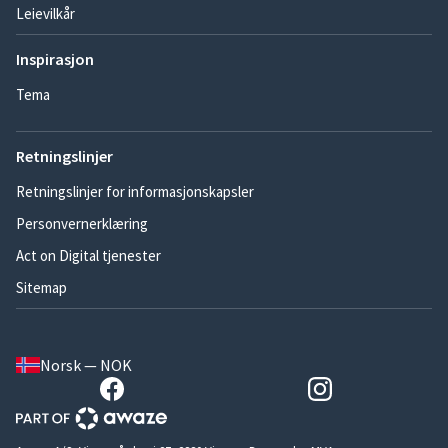
Leievilkår
Inspirasjon
Tema
Retningslinjer
Retningslinjer for informasjonskapsler
Personvernerklæring
Act on Digital tjenester
Sitemap
Norsk — NOK