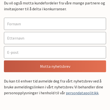
Du vil også motta kundefordeler fra våre mange partnere og
invitasjoner til å delta i konkurranser.
Motta nyhetsbrev
Du kan til enhver tid avmelde deg fra vårt nyhetsbrev ved å
bruke avmeldingslinken i vårt nyhetsbrev. Vi behandler dine
personopplysninger i henhold til vår
persondatapolitikk
.