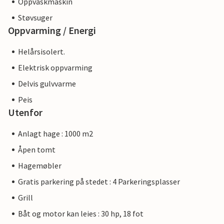
Oppvaskmaskin
Støvsuger
Oppvarming / Energi
Helårsisolert.
Elektrisk oppvarming
Delvis gulvvarme
Peis
Utenfor
Anlagt hage : 1000 m2
Åpen tomt
Hagemøbler
Gratis parkering på stedet : 4 Parkeringsplasser
Grill
Båt og motor kan leies : 30 hp, 18 fot