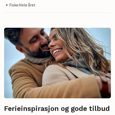
Fiske:Hele året
Ferieinspirasjon og gode tilbud