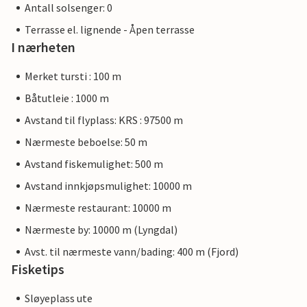
Antall solsenger: 0
Terrasse el. lignende - Åpen terrasse
I nærheten
Merket tursti : 100 m
Båtutleie : 1000 m
Avstand til flyplass: KRS : 97500 m
Nærmeste beboelse: 50 m
Avstand fiskemulighet: 500 m
Avstand innkjøpsmulighet: 10000 m
Nærmeste restaurant: 10000 m
Nærmeste by: 10000 m (Lyngdal)
Avst. til nærmeste vann/bading: 400 m (Fjord)
Fisketips
Sløyeplass ute