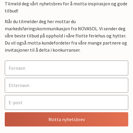
Tilmeld deg vårt nyhetsbrev for å motta inspirasjon og gode
tilbud!
Når du tilmelder deg her mottar du
markedsføringskommunikasjon fra NOVASOL. Vi sender deg
våre beste tilbud på opphold i våre flotte feriehus og hytter.
Du vil også motta kundefordeler fra våre mange partnere og
invitasjoner til å delta i konkurranser.
Motta nyhetsbrev