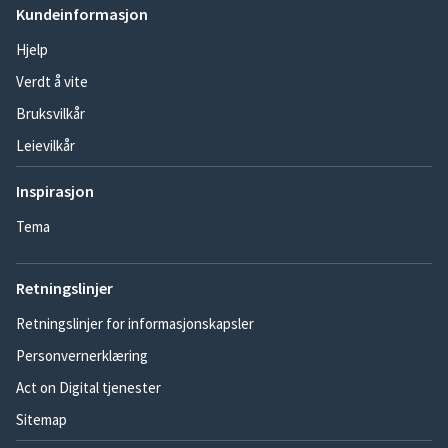
Kundeinformasjon
Hjelp
Verdt å vite
Bruksvilkår
Leievilkår
Inspirasjon
Tema
Retningslinjer
Retningslinjer for informasjonskapsler
Personvernerklæring
Act on Digital tjenester
Sitemap