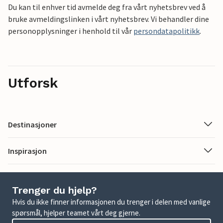
Du kan til enhver tid avmelde deg fra vårt nyhetsbrev ved å
bruke avmeldingslinken i vårt nyhetsbrev. Vi behandler dine
personopplysninger i henhold til vår
persondatapolitikk
.
Utforsk
Destinasjoner
Inspirasjon
Trenger du hjelp?
Hvis du ikke finner informasjonen du trenger i delen med vanlige
spørsmål, hjelper teamet vårt deg gjerne.