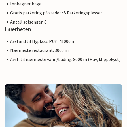
Innhegnet hage
Gratis parkering på stedet : 5 Parkeringsplasser
Antall solsenger: 6
I nærheten
Avstand til flyplass: PUY : 41000 m
Nærmeste restaurant: 3000 m
Avst. til nærmeste vann/bading: 8000 m (Hav/klippekyst)