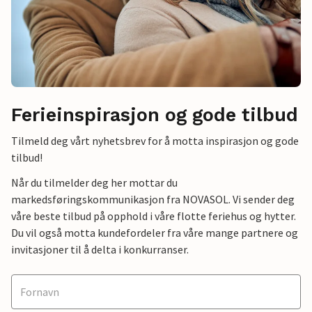
Ferieinspirasjon og gode tilbud
Tilmeld deg vårt nyhetsbrev for å motta inspirasjon og gode
tilbud!
Når du tilmelder deg her mottar du
markedsføringskommunikasjon fra NOVASOL. Vi sender deg
våre beste tilbud på opphold i våre flotte feriehus og hytter.
Du vil også motta kundefordeler fra våre mange partnere og
invitasjoner til å delta i konkurranser.