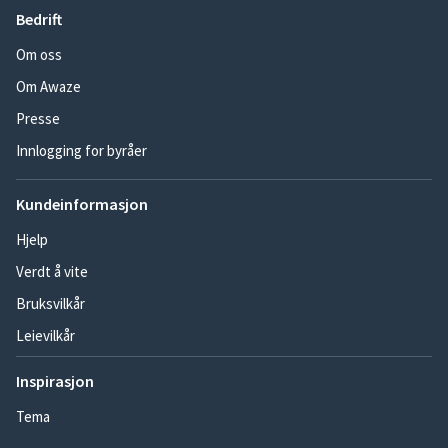
Bedrift
Om oss
Om Awaze
Presse
Innlogging for byråer
Kundeinformasjon
Hjelp
Verdt å vite
Bruksvilkår
Leievilkår
Inspirasjon
Tema