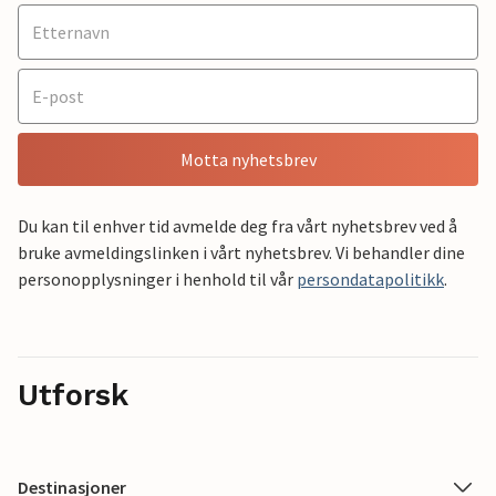
Motta nyhetsbrev
Du kan til enhver tid avmelde deg fra vårt nyhetsbrev ved å
bruke avmeldingslinken i vårt nyhetsbrev. Vi behandler dine
personopplysninger i henhold til vår
persondatapolitikk
.
Utforsk
Destinasjoner