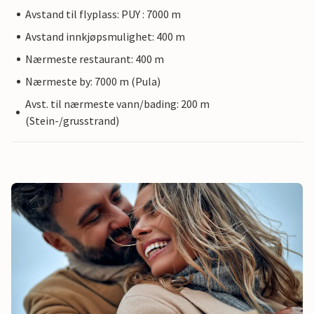
Avstand til flyplass: PUY : 7000 m
Avstand innkjøpsmulighet: 400 m
Nærmeste restaurant: 400 m
Nærmeste by: 7000 m (Pula)
Avst. til nærmeste vann/bading: 200 m
(Stein-/grusstrand)