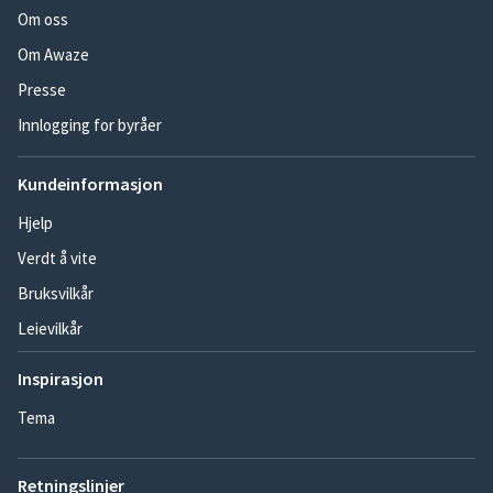
Om oss
Om Awaze
Presse
Innlogging for byråer
Kundeinformasjon
Hjelp
Verdt å vite
Bruksvilkår
Leievilkår
Inspirasjon
Tema
Retningslinjer