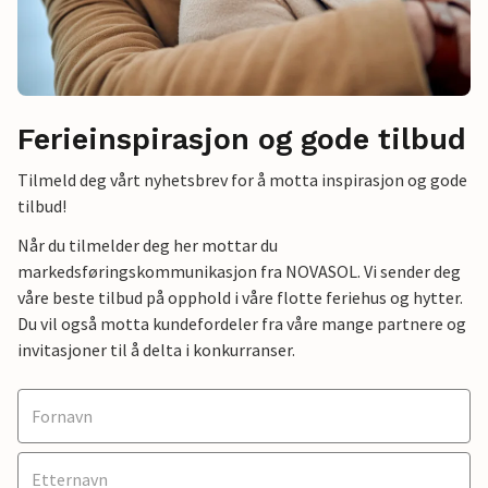
Ferieinspirasjon og gode tilbud
Tilmeld deg vårt nyhetsbrev for å motta inspirasjon og gode
tilbud!
Når du tilmelder deg her mottar du
markedsføringskommunikasjon fra NOVASOL. Vi sender deg
våre beste tilbud på opphold i våre flotte feriehus og hytter.
Du vil også motta kundefordeler fra våre mange partnere og
invitasjoner til å delta i konkurranser.