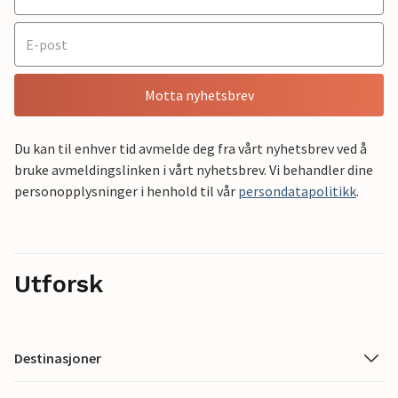
Motta nyhetsbrev
Du kan til enhver tid avmelde deg fra vårt nyhetsbrev ved å
bruke avmeldingslinken i vårt nyhetsbrev. Vi behandler dine
personopplysninger i henhold til vår
persondatapolitikk
.
Utforsk
Destinasjoner