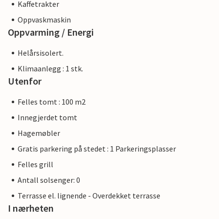
Kaffetrakter
Oppvaskmaskin
Oppvarming / Energi
Helårsisolert.
Klimaanlegg : 1 stk.
Utenfor
Felles tomt : 100 m2
Innegjerdet tomt
Hagemøbler
Gratis parkering på stedet : 1 Parkeringsplasser
Felles grill
Antall solsenger: 0
Terrasse el. lignende - Overdekket terrasse
I nærheten