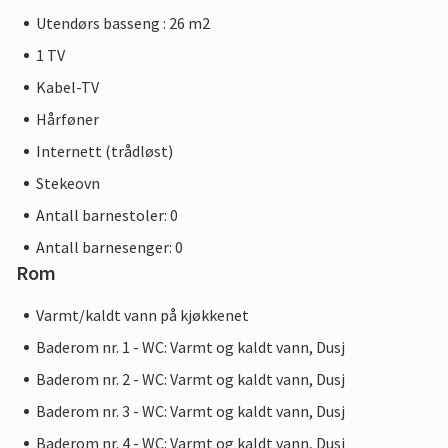
Utendørs basseng : 26 m2
1 TV
Kabel-TV
Hårføner
Internett (trådløst)
Stekeovn
Antall barnestoler: 0
Antall barnesenger: 0
Rom
Varmt/kaldt vann på kjøkkenet
Baderom nr. 1 - WC: Varmt og kaldt vann, Dusj
Baderom nr. 2 - WC: Varmt og kaldt vann, Dusj
Baderom nr. 3 - WC: Varmt og kaldt vann, Dusj
Baderom nr. 4 - WC: Varmt og kaldt vann, Dusj