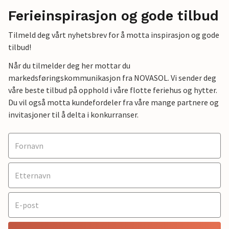
Ferieinspirasjon og gode tilbud
Tilmeld deg vårt nyhetsbrev for å motta inspirasjon og gode
tilbud!
Når du tilmelder deg her mottar du
markedsføringskommunikasjon fra NOVASOL. Vi sender deg
våre beste tilbud på opphold i våre flotte feriehus og hytter.
Du vil også motta kundefordeler fra våre mange partnere og
invitasjoner til å delta i konkurranser.