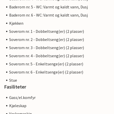
Baderom nr. 5 - WC: Varmt og kaldt vann, Dusj
Baderom nr. 6 - WC: Varmt og kaldt vann, Dusj
Kjøkken
Soverom nr. 1 - Dobbeltseng(er) (2 plasser)
Soverom nr. 2 - Dobbeltseng(er) (2 plasser)
Soverom nr. 3 - Dobbeltseng(er) (2 plasser)
Soverom nr. 4 - Dobbeltseng(er) (2 plasser)
Soverom nr. 5 - Enkeltsenge(er) (2 plasser)
Soverom nr. 6 - Enkeltsenge(er) (2 plasser)
Stue
Fasiliteter
Gass/el.komfyr
Kjøleskap
Vaskemaskin