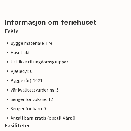
Informasjon om feriehuset
Fakta
Bygge materiale: Tre
Havutsikt
Utl. ikke til ungdomsgrupper
Kjæledyr: 0
Bygge (år): 2021
Vår kvalitetsvurdering: 5
Senger for voksne: 12
Senger for barn: 0
Antall barn gratis (opptil 4 år): 0
Fasiliteter