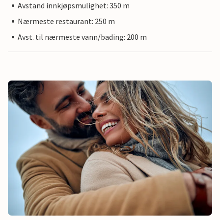
Avstand innkjøpsmulighet: 350 m
Nærmeste restaurant: 250 m
Avst. til nærmeste vann/bading: 200 m