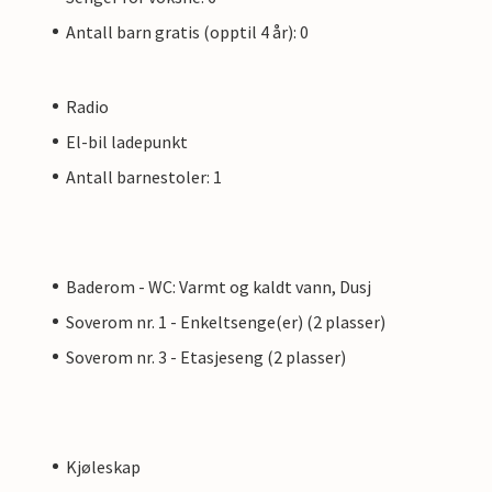
Antall barn gratis (opptil 4 år): 0
Radio
El-bil ladepunkt
Antall barnestoler: 1
Baderom - WC: Varmt og kaldt vann, Dusj
Soverom nr. 1 - Enkeltsenge(er) (2 plasser)
Soverom nr. 3 - Etasjeseng (2 plasser)
Kjøleskap