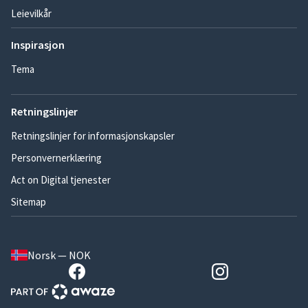
Leievilkår
Inspirasjon
Tema
Retningslinjer
Retningslinjer for informasjonskapsler
Personvernerklæring
Act on Digital tjenester
Sitemap
Norsk — NOK