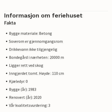
Informasjon om feriehuset
Fakta
Bygge materiale: Betong
Soverom er gjennomgangsrom
Drikkevann ikke tilgjengelig
Bondegård i nærheten : 20000 m
Ligger rett ved skog
Inngjerdet tomt. Høyde : 110 cm
Kjæledyr: 0
Bygge (år): 1983
Renovert (år): 2020
Vår kvalitetsvurdering: 3