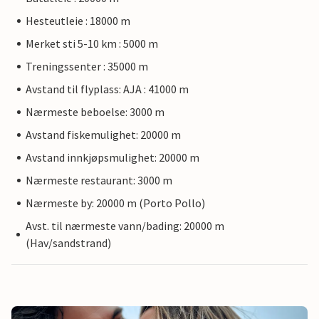
Hesteutleie : 18000 m
Merket sti 5-10 km : 5000 m
Treningssenter : 35000 m
Avstand til flyplass: AJA : 41000 m
Nærmeste beboelse: 3000 m
Avstand fiskemulighet: 20000 m
Avstand innkjøpsmulighet: 20000 m
Nærmeste restaurant: 3000 m
Nærmeste by: 20000 m (Porto Pollo)
Avst. til nærmeste vann/bading: 20000 m
(Hav/sandstrand)