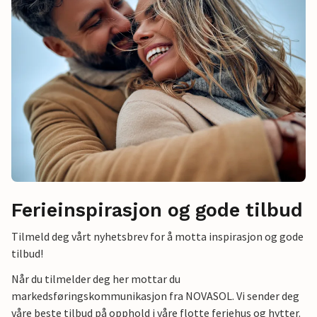
Ferieinspirasjon og gode tilbud
Tilmeld deg vårt nyhetsbrev for å motta inspirasjon og gode
tilbud!
Når du tilmelder deg her mottar du
markedsføringskommunikasjon fra NOVASOL. Vi sender deg
våre beste tilbud på opphold i våre flotte feriehus og hytter.