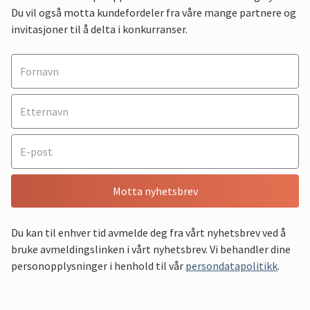
Du vil også motta kundefordeler fra våre mange partnere og
invitasjoner til å delta i konkurranser.
Motta nyhetsbrev
Du kan til enhver tid avmelde deg fra vårt nyhetsbrev ved å
bruke avmeldingslinken i vårt nyhetsbrev. Vi behandler dine
personopplysninger i henhold til vår
persondatapolitikk
.