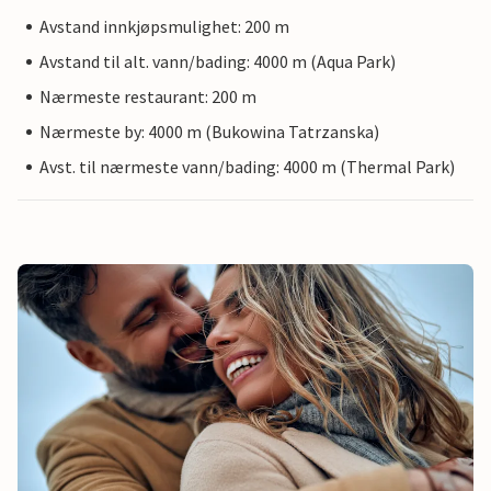
Avstand innkjøpsmulighet: 200 m
Avstand til alt. vann/bading: 4000 m (Aqua Park)
Nærmeste restaurant: 200 m
Nærmeste by: 4000 m (Bukowina Tatrzanska)
Avst. til nærmeste vann/bading: 4000 m (Thermal Park)