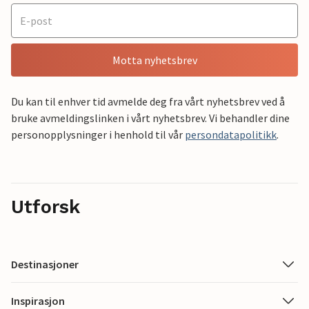
Motta nyhetsbrev
Du kan til enhver tid avmelde deg fra vårt nyhetsbrev ved å
bruke avmeldingslinken i vårt nyhetsbrev. Vi behandler dine
personopplysninger i henhold til vår
persondatapolitikk
.
Utforsk
Destinasjoner
Inspirasjon