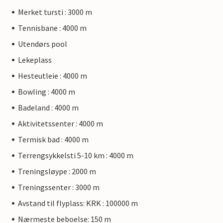
Merket tursti : 3000 m
Tennisbane : 4000 m
Utendørs pool
Lekeplass
Hesteutleie : 4000 m
Bowling : 4000 m
Badeland : 4000 m
Aktivitetssenter : 4000 m
Termisk bad : 4000 m
Terrengsykkelsti 5-10 km : 4000 m
Treningsløype : 2000 m
Treningssenter : 3000 m
Avstand til flyplass: KRK : 100000 m
Nærmeste beboelse: 150 m