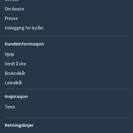
Om Awaze
Presse
Innlogging for byråer
Kundeinformasjon
Hjelp
Verdt å vite
Bruksvilkår
Leievilkår
Inspirasjon
Tema
Retningslinjer