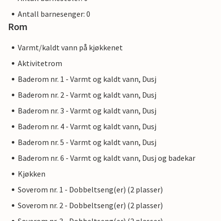
Antall barnesenger: 0
Rom
Varmt/kaldt vann på kjøkkenet
Aktivitetrom
Baderom nr. 1 - Varmt og kaldt vann, Dusj
Baderom nr. 2 - Varmt og kaldt vann, Dusj
Baderom nr. 3 - Varmt og kaldt vann, Dusj
Baderom nr. 4 - Varmt og kaldt vann, Dusj
Baderom nr. 5 - Varmt og kaldt vann, Dusj
Baderom nr. 6 - Varmt og kaldt vann, Dusj og badekar
Kjøkken
Soverom nr. 1 - Dobbeltseng(er) (2 plasser)
Soverom nr. 2 - Dobbeltseng(er) (2 plasser)