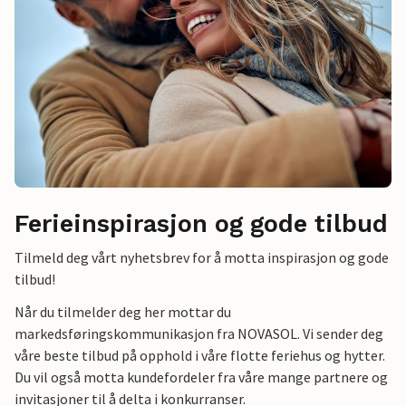
Ferieinspirasjon og gode tilbud
Tilmeld deg vårt nyhetsbrev for å motta inspirasjon og gode
tilbud!
Når du tilmelder deg her mottar du
markedsføringskommunikasjon fra NOVASOL. Vi sender deg
våre beste tilbud på opphold i våre flotte feriehus og hytter.
Du vil også motta kundefordeler fra våre mange partnere og
invitasjoner til å delta i konkurranser.