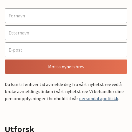
Motta nyhetsbrev
Du kan til enhver tid avmelde deg fra vårt nyhetsbrev ved å
bruke avmeldingslinken i vårt nyhetsbrev. Vi behandler dine
personopplysninger i henhold til vår
persondatapolitikk
.
Utforsk