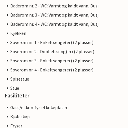
Baderom nr. 2 - WC: Varmt og kaldt vann, Dusj
Baderom nr. 3 - WC: Varmt og kaldt vann, Dusj
Baderom nr. 4 - WC: Varmt og kaldt vann, Dusj
Kjøkken
Soverom nr. 1 - Enkeltsenge(er) (2 plasser)
Soverom nr. 2 - Dobbeltseng(er) (2 plasser)
Soverom nr. 3 - Enkeltsenge(er) (2 plasser)
Soverom nr. 4 - Enkeltsenge(er) (2 plasser)
Spisestue
Stue
Fasiliteter
Gass/el.komfyr : 4 kokeplater
Kjøleskap
Fryser