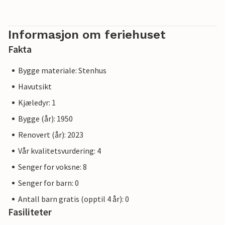
Informasjon om feriehuset
Fakta
Bygge materiale: Stenhus
Havutsikt
Kjæledyr: 1
Bygge (år): 1950
Renovert (år): 2023
Vår kvalitetsvurdering: 4
Senger for voksne: 8
Senger for barn: 0
Antall barn gratis (opptil 4 år): 0
Fasiliteter