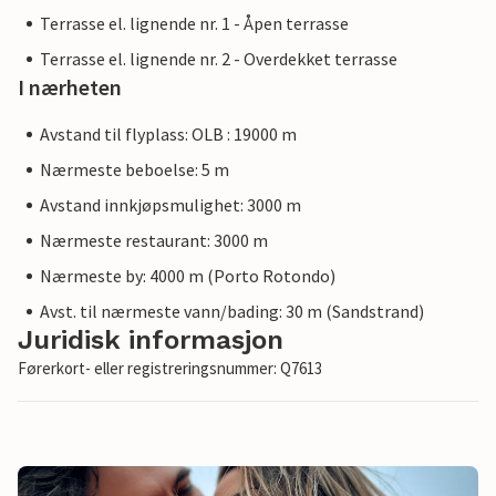
Terrasse el. lignende nr. 1 - Åpen terrasse
Terrasse el. lignende nr. 2 - Overdekket terrasse
I nærheten
Avstand til flyplass: OLB : 19000 m
Nærmeste beboelse: 5 m
Avstand innkjøpsmulighet: 3000 m
Nærmeste restaurant: 3000 m
Nærmeste by: 4000 m (Porto Rotondo)
Avst. til nærmeste vann/bading: 30 m (Sandstrand)
Juridisk informasjon
Førerkort- eller registreringsnummer: Q7613