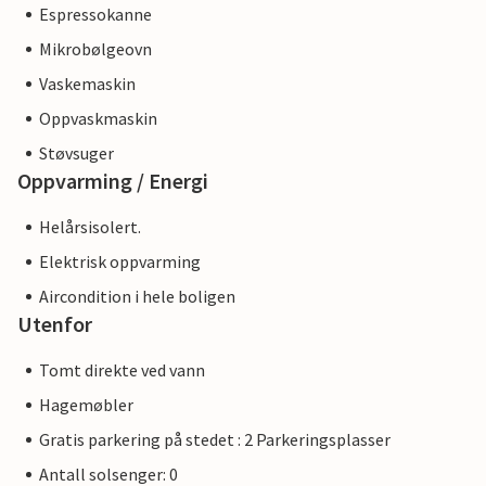
Espressokanne
Mikrobølgeovn
Vaskemaskin
Oppvaskmaskin
Støvsuger
Oppvarming / Energi
Helårsisolert.
Elektrisk oppvarming
Aircondition i hele boligen
Utenfor
Tomt direkte ved vann
Hagemøbler
Gratis parkering på stedet : 2 Parkeringsplasser
Antall solsenger: 0