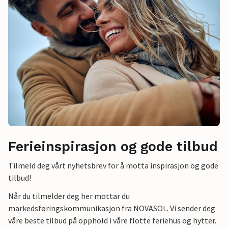
Ferieinspirasjon og gode tilbud
Tilmeld deg vårt nyhetsbrev for å motta inspirasjon og gode
tilbud!
Når du tilmelder deg her mottar du
markedsføringskommunikasjon fra NOVASOL. Vi sender deg
våre beste tilbud på opphold i våre flotte feriehus og hytter.