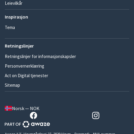
Leievilkår
Inspirasjon
Tema
Retningslinjer
Retningslinjer for informasjonskapsler
Personvernerklæring
Act on Digital tjenester
Sitemap
Norsk — NOK