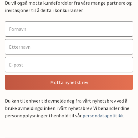
Du vil også motta kundefordeler fra våre mange partnere og
invitasjoner til å delta i konkurranser.
Motta nyhetsbrev
Du kan til enhver tid avmelde deg fra vårt nyhetsbrev ved å
bruke avmeldingslinken i vårt nyhetsbrev. Vi behandler dine
personopplysninger i henhold til vår
persondatapolitikk
.