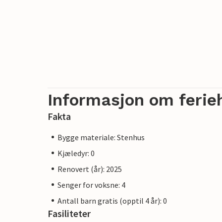
Informasjon om ferie
Fakta
Bygge materiale: Stenhus
Kjæledyr: 0
Renovert (år): 2025
Senger for voksne: 4
Antall barn gratis (opptil 4 år): 0
Fasiliteter