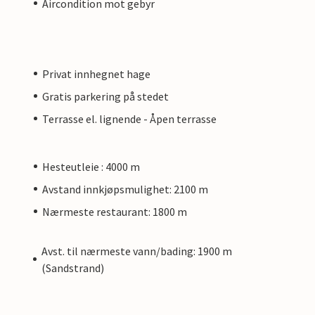
Aircondition mot gebyr
Privat innhegnet hage
Gratis parkering på stedet
Terrasse el. lignende - Åpen terrasse
Hesteutleie : 4000 m
Avstand innkjøpsmulighet: 2100 m
Nærmeste restaurant: 1800 m
Avst. til nærmeste vann/bading: 1900 m
(Sandstrand)