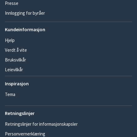
Presse
Innlogging for byråer
Kundeinformasjon
Hjelp
Verdt å vite
Bruksvilkår
Leievilkår
Inspirasjon
Tema
Retningslinjer
Retningslinjer for informasjonskapsler
Personvernerklæring