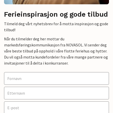
Ferieinspirasjon og gode tilbud
Tilmeld deg vårt nyhetsbrev for å motta inspirasjon og gode
tilbud!
Når du tilmelder deg her mottar du
markedsføringskommunikasjon fra NOVASOL. Vi sender deg
våre beste tilbud på opphold i våre flotte feriehus og hytter.
Du vil også motta kundefordeler fra våre mange partnere og
invitasjoner til å delta i konkurranser.