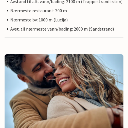
Avstand til alt. vann/bading: 2100 m (Trappestrand i sten)
Nærmeste restaurant: 300 m
Nærmeste by: 1000 m (Lucija)
Avst. til nærmeste vann/bading: 2600 m (Sandstrand)