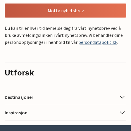
Motta nyhetsbrev
Du kan til enhver tid avmelde deg fra vårt nyhetsbrev ved å
bruke avmeldingslinken i vårt nyhetsbrev. Vi behandler dine
personopplysninger i henhold til vår
persondatapolitikk
.
Utforsk
Destinasjoner
Inspirasjon