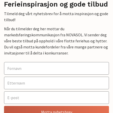
Ferieinspirasjon og gode tilbud
Tilmeld deg vårt nyhetsbrev for å motta inspirasjon og gode
tilbud!
Når du tilmelder deg her mottar du
markedsføringskommunikasjon fra NOVASOL. Vi sender deg
våre beste tilbud på opphold i våre flotte feriehus og hytter.
Du vil også motta kundefordeler fra våre mange partnere og
invitasjoner til å delta i konkurranser.
Motta nyhetsbrev