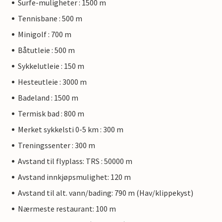
Surfe-muligheter : 1500 m
Tennisbane : 500 m
Minigolf : 700 m
Båtutleie : 500 m
Sykkelutleie : 150 m
Hesteutleie : 3000 m
Badeland : 1500 m
Termisk bad : 800 m
Merket sykkelsti 0-5 km : 300 m
Treningssenter : 300 m
Avstand til flyplass: TRS : 50000 m
Avstand innkjøpsmulighet: 120 m
Avstand til alt. vann/bading: 790 m (Hav/klippekyst)
Nærmeste restaurant: 100 m