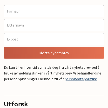
Motta nyhetsbrev
Du kan til enhver tid avmelde deg fra vårt nyhetsbrev ved å
bruke avmeldingslinken i vårt nyhetsbrev. Vi behandler dine
personopplysninger i henhold til vår
persondatapolitikk
.
Utforsk