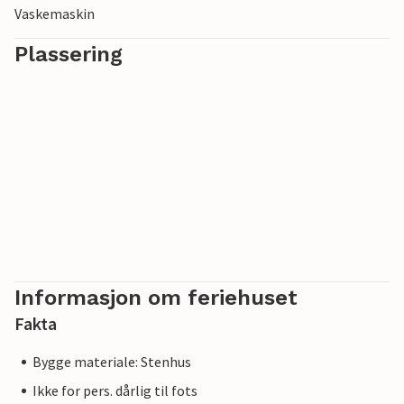
Vaskemaskin
Plassering
Informasjon om feriehuset
Fakta
Bygge materiale: Stenhus
Ikke for pers. dårlig til fots