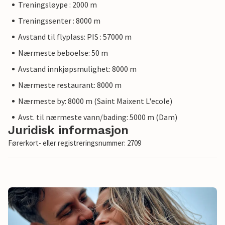
Treningsløype : 2000 m
Treningssenter : 8000 m
Avstand til flyplass: PIS : 57000 m
Nærmeste beboelse: 50 m
Avstand innkjøpsmulighet: 8000 m
Nærmeste restaurant: 8000 m
Nærmeste by: 8000 m (Saint Maixent L'ecole)
Avst. til nærmeste vann/bading: 5000 m (Dam)
Juridisk informasjon
Førerkort- eller registreringsnummer: 2709