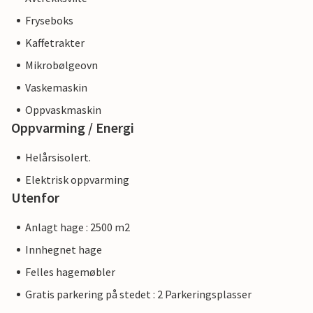
Fryseboks
Kaffetrakter
Mikrobølgeovn
Vaskemaskin
Oppvaskmaskin
Oppvarming / Energi
Helårsisolert.
Elektrisk oppvarming
Utenfor
Anlagt hage : 2500 m2
Innhegnet hage
Felles hagemøbler
Gratis parkering på stedet : 2 Parkeringsplasser