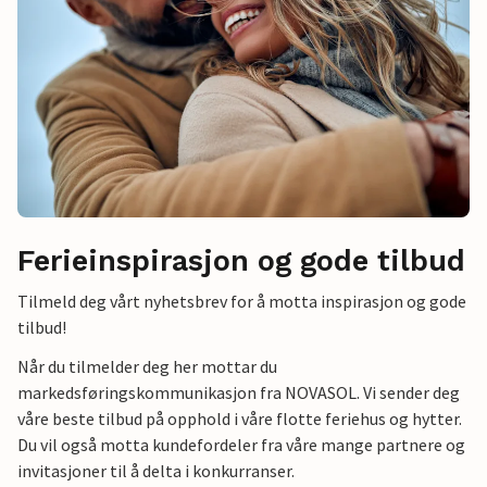
Ferieinspirasjon og gode tilbud
Tilmeld deg vårt nyhetsbrev for å motta inspirasjon og gode
tilbud!
Når du tilmelder deg her mottar du
markedsføringskommunikasjon fra NOVASOL. Vi sender deg
våre beste tilbud på opphold i våre flotte feriehus og hytter.
Du vil også motta kundefordeler fra våre mange partnere og
invitasjoner til å delta i konkurranser.